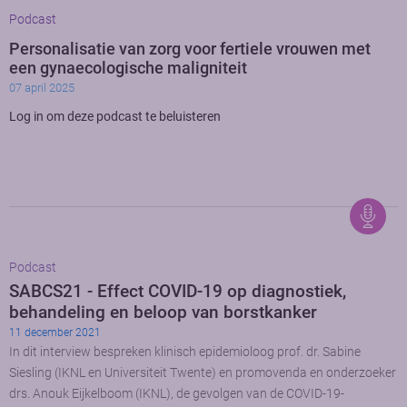
Podcast
Personalisatie van zorg voor fertiele vrouwen met
een gynaecologische maligniteit
07 april 2025
Log in om deze podcast te beluisteren
Podcast
SABCS21 - Effect COVID-19 op diagnostiek,
behandeling en beloop van borstkanker
11 december 2021
In dit interview bespreken klinisch epidemioloog prof. dr. Sabine
Siesling (IKNL en Universiteit Twente) en promovenda en onderzoeker
drs. Anouk Eijkelboom (IKNL), de gevolgen van de COVID-19-