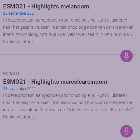
ESMO21 - Highlights melanoom
23 september 2021
In deze podcast, aangeboden door oncologie.nu, kunt u luisteren
naar het gesprek tussen internist-oncoloog Koos van der Hoeven en
internist-oncoloog Astrid van der Veldt werkzaam in het Eramus MC
Kankerinstituut …
Podcast
ESMO21 - Highlights niercelcarcinoom
23 september 2021
In deze podcast, aangeboden door oncologie.nu, kunt u luisteren
naar het gesprek tussen internist-oncoloog Koos van der Hoeven en
internist-oncoloog Astrid van der Veldt werkzaam in het Eramus MC
Kankerinstituut …