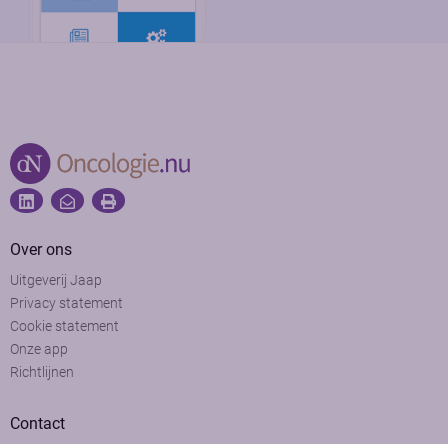
Over ons
Uitgeverij Jaap
Privacy statement
Cookie statement
Onze app
Richtlijnen
Contact