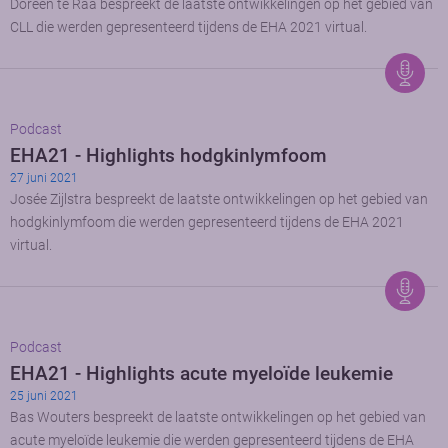
Doreen te Raa bespreekt de laatste ontwikkelingen op het gebied van
CLL die werden gepresenteerd tijdens de EHA 2021 virtual.
Podcast
EHA21 - Highlights hodgkinlymfoom
27 juni 2021
Josée Zijlstra bespreekt de laatste ontwikkelingen op het gebied van
hodgkinlymfoom die werden gepresenteerd tijdens de EHA 2021
virtual.
Podcast
EHA21 - Highlights acute myeloïde leukemie
25 juni 2021
Bas Wouters bespreekt de laatste ontwikkelingen op het gebied van
acute myeloïde leukemie die werden gepresenteerd tijdens de EHA