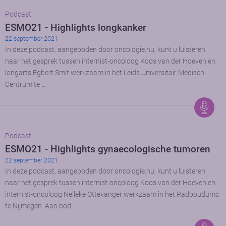
Podcast
ESMO21 - Highlights longkanker
22 september 2021
In deze podcast, aangeboden door oncologie.nu, kunt u luisteren
naar het gesprek tussen internist-oncoloog Koos van der Hoeven en
longarts Egbert Smit werkzaam in het Leids Universitair Medisch
Centrum te …
Podcast
ESMO21 - Highlights gynaecologische tumoren
22 september 2021
In deze podcast, aangeboden door oncologie.nu, kunt u luisteren
naar het gesprek tussen internist-oncoloog Koos van der Hoeven en
internist-oncoloog Nelleke Ottevanger werkzaam in het Radboudumc
te Nijmegen. Aan bod …