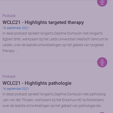
Podcast
WCLC21 - Highlights targeted therapy
16 september 2021
In deze podcast spreekt longarts Daphne Dumoulin met longarts
Egbert Smit, werkzaam bij het Leids Universitair Medisch Centrum te
Leiden, over de laatste ontwikkelingen op het gebied van targeted
therapy …
Podcast
WCLC21 - Highlights pathologie
16 september 2021
In deze podcast spreekt longarts Daphne Dumoulin met patholoog
Jan von der Thüsen, werkzaam bij het Erasmus MC te Rotterdam,
over de laatste ontwikkelingen op het gebied van pathologie die …