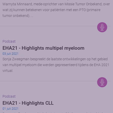
Warnyta Minnaard, mede-oprichter van Missie Tumor Onbekend, over
wat zij kunnen betekenen voor patiënten met een PTO (primaire
tumor onbekend). …
Podcast
EHA21 - Highlights multipel myeloom
03 juli 2021
Sonja Zweegman bespreekt de laatste ontwikkelingen op het gebied
van multipel myeloom die werden gepresenteerd tijdens de EHA 2021
virtual.
Podcast
EHA21 - Highlights CLL
01 juli 2021