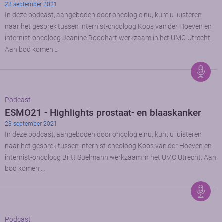
23 september 2021
In deze podcast, aangeboden door oncologie.nu, kunt u luisteren
naar het gesprek tussen internist-oncoloog Koos van der Hoeven en
internist-oncoloog Jeanine Roodhart werkzaam in het UMC Utrecht.
Aan bod komen …
Podcast
ESMO21 - Highlights prostaat- en blaaskanker
23 september 2021
In deze podcast, aangeboden door oncologie.nu, kunt u luisteren
naar het gesprek tussen internist-oncoloog Koos van der Hoeven en
internist-oncoloog Britt Suelmann werkzaam in het UMC Utrecht. Aan
bod komen …
Podcast