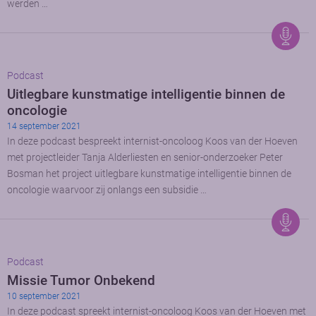
werden …
Podcast
Uitlegbare kunstmatige intelligentie binnen de
oncologie
14 september 2021
In deze podcast bespreekt internist-oncoloog Koos van der Hoeven
met projectleider Tanja Alderliesten en senior-onderzoeker Peter
Bosman het project uitlegbare kunstmatige intelligentie binnen de
oncologie waarvoor zij onlangs een subsidie …
Podcast
Missie Tumor Onbekend
10 september 2021
In deze podcast spreekt internist-oncoloog Koos van der Hoeven met