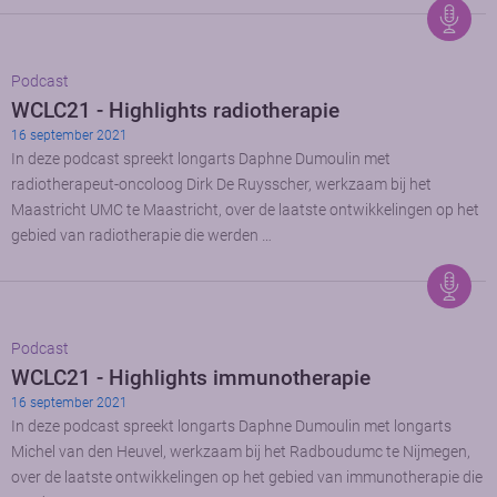
Podcast
WCLC21 - Highlights radiotherapie
16 september 2021
In deze podcast spreekt longarts Daphne Dumoulin met
radiotherapeut-oncoloog Dirk De Ruysscher, werkzaam bij het
Maastricht UMC te Maastricht, over de laatste ontwikkelingen op het
gebied van radiotherapie die werden …
Podcast
WCLC21 - Highlights immunotherapie
16 september 2021
In deze podcast spreekt longarts Daphne Dumoulin met longarts
Michel van den Heuvel, werkzaam bij het Radboudumc te Nijmegen,
over de laatste ontwikkelingen op het gebied van immunotherapie die