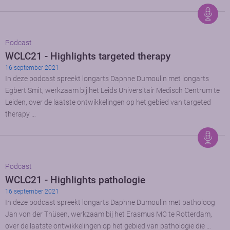
Podcast
WCLC21 - Highlights targeted therapy
16 september 2021
In deze podcast spreekt longarts Daphne Dumoulin met longarts
Egbert Smit, werkzaam bij het Leids Universitair Medisch Centrum te
Leiden, over de laatste ontwikkelingen op het gebied van targeted
therapy …
Podcast
WCLC21 - Highlights pathologie
16 september 2021
In deze podcast spreekt longarts Daphne Dumoulin met patholoog
Jan von der Thüsen, werkzaam bij het Erasmus MC te Rotterdam,
over de laatste ontwikkelingen op het gebied van pathologie die …