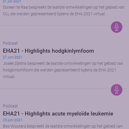
01 juli 2021
Doreen te Raa bespreekt de laatste ontwikkelingen op het gebied van
CLL die werden gepresenteerd tijdens de EHA 2021 virtual.
Podcast
EHA21 - Highlights hodgkinlymfoom
27 juni 2021
Josée Zijlstra bespreekt de laatste ontwikkelingen op het gebied van
hodgkinlymfoom die werden gepresenteerd tijdens de EHA 2021
virtual.
Podcast
EHA21 - Highlights acute myeloïde leukemie
25 juni 2021
Bas Wouters bespreekt de laatste ontwikkelingen op het gebied van