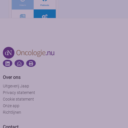
Over ons
Uitgeverij Jaap
Privacy statement
Cookie statement
Onze app
Richtlijnen
Contact