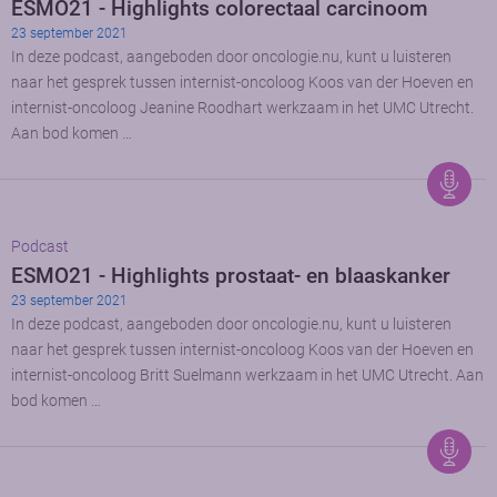
ESMO21 - Highlights colorectaal carcinoom
23 september 2021
In deze podcast, aangeboden door oncologie.nu, kunt u luisteren
naar het gesprek tussen internist-oncoloog Koos van der Hoeven en
internist-oncoloog Jeanine Roodhart werkzaam in het UMC Utrecht.
Aan bod komen …
Podcast
ESMO21 - Highlights prostaat- en blaaskanker
23 september 2021
In deze podcast, aangeboden door oncologie.nu, kunt u luisteren
naar het gesprek tussen internist-oncoloog Koos van der Hoeven en
internist-oncoloog Britt Suelmann werkzaam in het UMC Utrecht. Aan
bod komen …