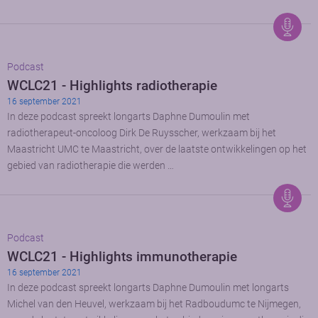
Podcast
WCLC21 - Highlights radiotherapie
16 september 2021
In deze podcast spreekt longarts Daphne Dumoulin met
radiotherapeut-oncoloog Dirk De Ruysscher, werkzaam bij het
Maastricht UMC te Maastricht, over de laatste ontwikkelingen op het
gebied van radiotherapie die werden …
Podcast
WCLC21 - Highlights immunotherapie
16 september 2021
In deze podcast spreekt longarts Daphne Dumoulin met longarts
Michel van den Heuvel, werkzaam bij het Radboudumc te Nijmegen,