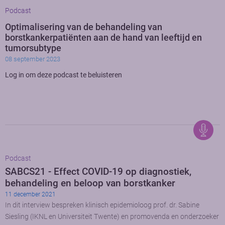
Podcast
Optimalisering van de behandeling van
borstkankerpatiënten aan de hand van leeftijd en
tumorsubtype
08 september 2023
Log in om deze podcast te beluisteren
Podcast
SABCS21 - Effect COVID-19 op diagnostiek,
behandeling en beloop van borstkanker
11 december 2021
In dit interview bespreken klinisch epidemioloog prof. dr. Sabine
Siesling (IKNL en Universiteit Twente) en promovenda en onderzoeker