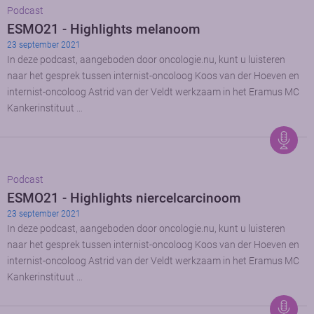
Podcast
ESMO21 - Highlights melanoom
23 september 2021
In deze podcast, aangeboden door oncologie.nu, kunt u luisteren
naar het gesprek tussen internist-oncoloog Koos van der Hoeven en
internist-oncoloog Astrid van der Veldt werkzaam in het Eramus MC
Kankerinstituut …
Podcast
ESMO21 - Highlights niercelcarcinoom
23 september 2021
In deze podcast, aangeboden door oncologie.nu, kunt u luisteren
naar het gesprek tussen internist-oncoloog Koos van der Hoeven en
internist-oncoloog Astrid van der Veldt werkzaam in het Eramus MC
Kankerinstituut …