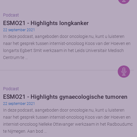
Podcast
ESMO21 - Highlights longkanker
22 september 2021
In deze podcast, aangeboden door oncologie.nu, kunt u luisteren
naar het gesprek tussen internist-oncoloog Koos van der Hoeven en
longarts Egbert Smit werkzaam in het Leids Universitair Medisch
Centrum te …
Podcast
ESMO21 - Highlights gynaecologische tumoren
22 september 2021
In deze podcast, aangeboden door oncologie.nu, kunt u luisteren
naar het gesprek tussen internist-oncoloog Koos van der Hoeven en
internist-oncoloog Nelleke Ottevanger werkzaam in het Radboudumc
te Nijmegen. Aan bod …