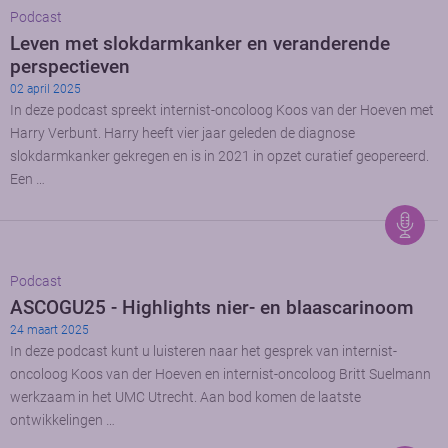
Podcast
Leven met slokdarmkanker en veranderende
perspectieven
02 april 2025
In deze podcast spreekt internist-oncoloog Koos van der Hoeven met
Harry Verbunt. Harry heeft vier jaar geleden de diagnose
slokdarmkanker gekregen en is in 2021 in opzet curatief geopereerd.
Een …
Podcast
ASCOGU25 - Highlights nier- en blaascarinoom
24 maart 2025
In deze podcast kunt u luisteren naar het gesprek van internist-
oncoloog Koos van der Hoeven en internist-oncoloog Britt Suelmann
werkzaam in het UMC Utrecht. Aan bod komen de laatste
ontwikkelingen …