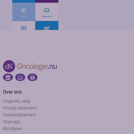
Over ons
Uitgeverij Jaap
Privacy statement
Cookie statement
Onze app
Richtlijnen