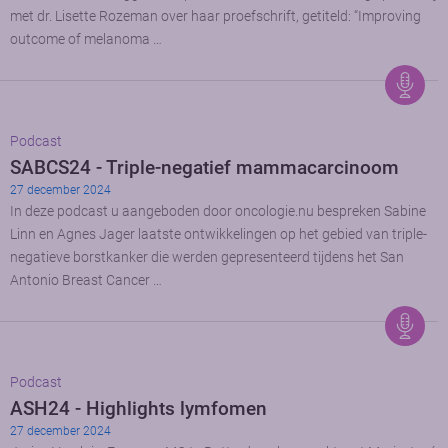
met dr. Lisette Rozeman over haar proefschrift, getiteld: “Improving
outcome of melanoma …
Podcast
SABCS24 - Triple-negatief mammacarcinoom
27 december 2024
In deze podcast u aangeboden door oncologie.nu bespreken Sabine
Linn en Agnes Jager laatste ontwikkelingen op het gebied van triple-
negatieve borstkanker die werden gepresenteerd tijdens het San
Antonio Breast Cancer …
Podcast
ASH24 - Highlights lymfomen
27 december 2024