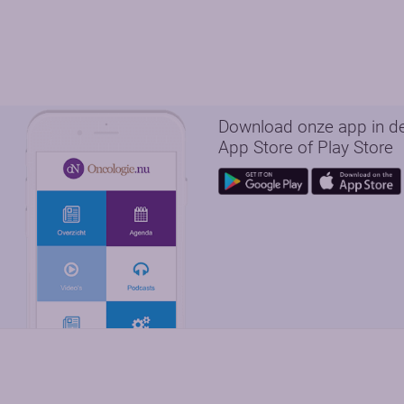
Download onze app in d
App Store of Play Store