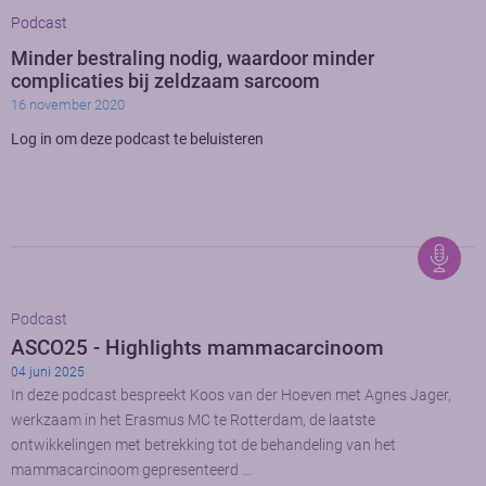
Podcast
Minder bestraling nodig, waardoor minder
complicaties bij zeldzaam sarcoom
16 november 2020
Log in om deze podcast te beluisteren
Podcast
ASCO25 - Highlights mammacarcinoom
04 juni 2025
In deze podcast bespreekt Koos van der Hoeven met Agnes Jager,
werkzaam in het Erasmus MC te Rotterdam, de laatste
ontwikkelingen met betrekking tot de behandeling van het
mammacarcinoom gepresenteerd …