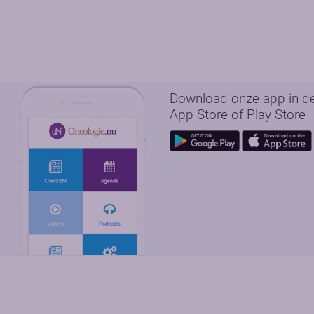
Download onze app in d
App Store of Play Store