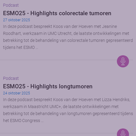
Podcast
ESMO25 - Highlights colorectale tumoren
27 oktober 2025
In deze podcast bespreekt Koos van der Hoeven met Jeanine
Roodhart, werkzaam in UMC Utrecht, de laatste ontwikkelingen met
betrekking tot de behandeling van colorectale tumoren gepresenteerd
tijdens het ESMO …
Podcast
ESMO25 - Highlights longtumoren
24 oktober 2025
In deze podcast bespreekt Koos van der Hoeven met Lizza Hendriks,
werkzaam in Maastricht UMC+, de laatste ontwikkelingen met
betrekking tot de behandeling van longtumoren gepresenteerd tijdens
het ESMO Congress …