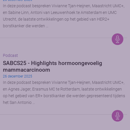
In deze podcast bespreken Vivianne Tjan-Heijnen, Maastricht UMC+,
en Sabine Linn, Antoni van Leeuwenhoek te Amsterdam en UMC
Utrecht, de laatste ontwikkelingen op het gebied van HER2+
borstkanker die werden …
Podcast
SABCS25 - Highlights hormoongevoelig
mammacarcinoom
26 december 2025
In deze podcast bespreken Vivianne Tjan-Heijnen, Maastricht UMC+,
en Agnes Jager, Erasmus MC te Rotterdam, laatste ontwikkelingen
op het gebied van ER+ borstkanker die werden gepresenteerd tijdens
het San Antonio …