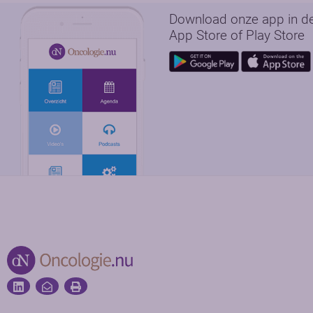
Download onze app in d
App Store of Play Store