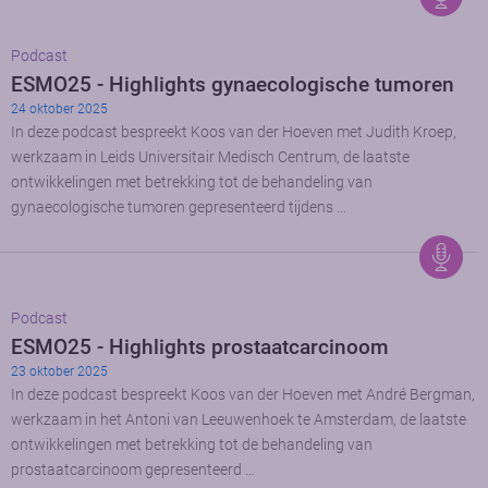
Podcast
ESMO25 - Highlights gynaecologische tumoren
24 oktober 2025
In deze podcast bespreekt Koos van der Hoeven met Judith Kroep,
werkzaam in Leids Universitair Medisch Centrum, de laatste
ontwikkelingen met betrekking tot de behandeling van
gynaecologische tumoren gepresenteerd tijdens …
Podcast
ESMO25 - Highlights prostaatcarcinoom
23 oktober 2025
In deze podcast bespreekt Koos van der Hoeven met André Bergman,
werkzaam in het Antoni van Leeuwenhoek te Amsterdam, de laatste
ontwikkelingen met betrekking tot de behandeling van
prostaatcarcinoom gepresenteerd …