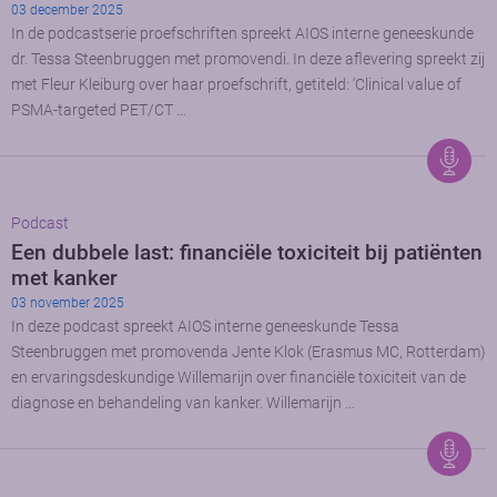
03 december 2025
In de podcastserie proefschriften spreekt AIOS interne geneeskunde
dr. Tessa Steenbruggen met promovendi. In deze aflevering spreekt zij
met Fleur Kleiburg over haar proefschrift, getiteld: ‘Clinical value of
PSMA-targeted PET/CT …
Podcast
Een dubbele last: financiële toxiciteit bij patiënten
met kanker
03 november 2025
In deze podcast spreekt AIOS interne geneeskunde Tessa
Steenbruggen met promovenda Jente Klok (Erasmus MC, Rotterdam)
en ervaringsdeskundige Willemarijn over financiële toxiciteit van de
diagnose en behandeling van kanker. Willemarijn …