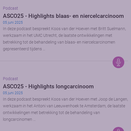
Podcast
ASCO25 - Highlights blaas- en niercelcarcinoom
05 juni 2025
In deze podcast bespreekt Koos van der Hoeven met Britt Suelmann,
werkzaam in het UMC Utrecht, de laatste ontwikkelingen met
betrekking tot de behandeling van blaas- en niercelcarcinomen
gepresenteerd tijdens …
Podcast
ASCO25 - Highlights longcarcinoom
05 juni 2025
In deze podcast bespreekt Koos van der Hoeven met Joop de Langen,
werkzaam in het Antoni van Leeuwenhoek te Amsterdam, de laatste
ontwikkelingen met betrekking tot de behandeling van
longcarcinomen …