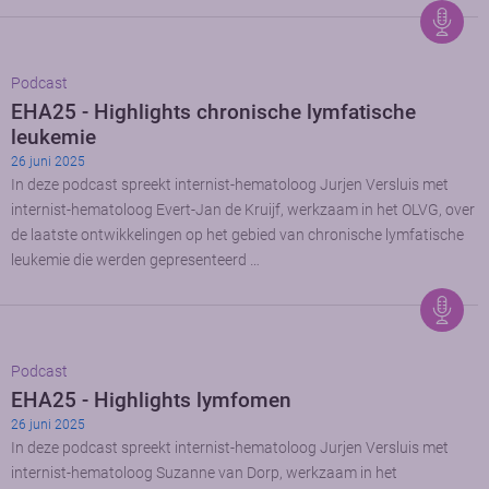
Podcast
EHA25 - Highlights chronische lymfatische
leukemie
26 juni 2025
In deze podcast spreekt internist-hematoloog Jurjen Versluis met
internist-hematoloog Evert-Jan de Kruijf, werkzaam in het OLVG, over
de laatste ontwikkelingen op het gebied van chronische lymfatische
leukemie die werden gepresenteerd …
Podcast
EHA25 - Highlights lymfomen
26 juni 2025
In deze podcast spreekt internist-hematoloog Jurjen Versluis met
internist-hematoloog Suzanne van Dorp, werkzaam in het