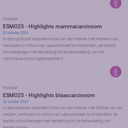
Podcast
ESMO25 - Highlights mammacarcinoom
20 oktober 2025
In deze podcast bespreekt Koos van der Hoeven met Marleen Kok,
werkzaam in Antoni van Leeuwenhoek te Amsterdam, de laatste
ontwikkelingen met betrekking tot de behandeling van het
mammacarcinoom gepresenteerd …
Podcast
ESMO25 - Highlights blaascarcinoom
20 oktober 2025
In deze podcast bespreekt Koos van der Hoeven met Michiel van der
Heijden, werkzaam in Antoni van Leeuwenhoek te Amsterdam, de
laatste ontwikkelingen met betrekking tot de behandeling van
blaastumoren …