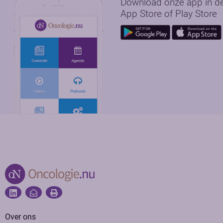
Download onze app in d
App Store of Play Store
Over ons