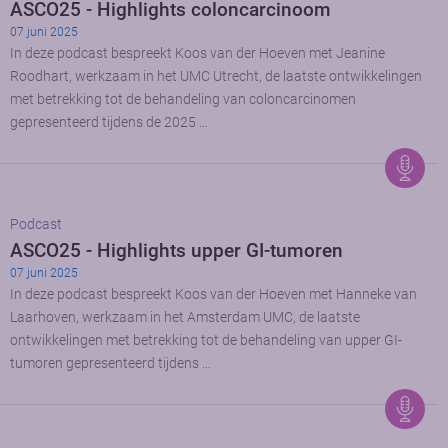
ASCO25 - Highlights coloncarcinoom
07 juni 2025
In deze podcast bespreekt Koos van der Hoeven met Jeanine
Roodhart, werkzaam in het UMC Utrecht, de laatste ontwikkelingen
met betrekking tot de behandeling van coloncarcinomen
gepresenteerd tijdens de 2025 …
Podcast
ASCO25 - Highlights upper GI-tumoren
07 juni 2025
In deze podcast bespreekt Koos van der Hoeven met Hanneke van
Laarhoven, werkzaam in het Amsterdam UMC, de laatste
ontwikkelingen met betrekking tot de behandeling van upper GI-
tumoren gepresenteerd tijdens …