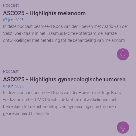
Podcast
ASCO25 - Highlights melanoom
07 juni 2025
In deze podcast bespreekt Koos van der Hoeven met Astrid van der
Veldt, werkzaam in het Erasmus MC te Rotterdam, de laatste
ontwikkelingen met betrekking tot de behandeling van melanoom …
Podcast
ASCO25 - Highlights gynaecologische tumoren
07 juni 2025
In deze podcast bespreekt Koos van der Hoeven met Inge Baas,
werkzaam in het UMC Utrecht, de laatste ontwikkelingen met
betrekking tot de behandeling van gynaecologische tumoren
gepresenteerd tijdens de …