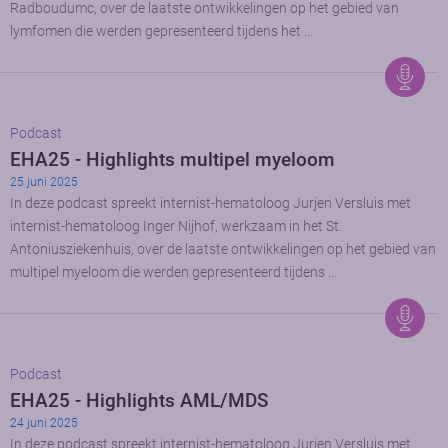
Radboudumc, over de laatste ontwikkelingen op het gebied van
lymfomen die werden gepresenteerd tijdens het …
Podcast
EHA25 - Highlights multipel myeloom
25 juni 2025
In deze podcast spreekt internist-hematoloog Jurjen Versluis met
internist-hematoloog Inger Nijhof, werkzaam in het St.
Antoniusziekenhuis, over de laatste ontwikkelingen op het gebied van
multipel myeloom die werden gepresenteerd tijdens …
Podcast
EHA25 - Highlights AML/MDS
24 juni 2025
In deze podcast spreekt internist-hematoloog Jurjen Versluis met