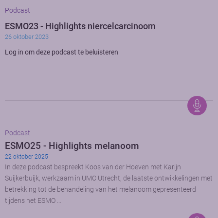
Podcast
ESMO23 - Highlights niercelcarcinoom
26 oktober 2023
Log in om deze podcast te beluisteren
Podcast
ESMO25 - Highlights melanoom
22 oktober 2025
In deze podcast bespreekt Koos van der Hoeven met Karijn
Suijkerbuijk, werkzaam in UMC Utrecht, de laatste ontwikkelingen met
betrekking tot de behandeling van het melanoom gepresenteerd
tijdens het ESMO …