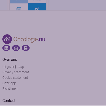
Over ons
Uitgeverij Jaap
Privacy statement
Cookie statement
Onze app
Richtlijnen
Contact