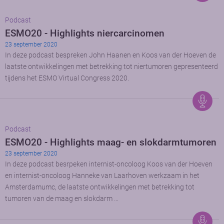
Podcast
ESMO20 - Highlights niercarcinomen
23 september 2020
In deze podcast bespreken John Haanen en Koos van der Hoeven de
laatste ontwikkelingen met betrekking tot niertumoren gepresenteerd
tijdens het ESMO Virtual Congress 2020.
Podcast
ESMO20 - Highlights maag- en slokdarmtumoren
23 september 2020
In deze podcast besrpeken internist-oncoloog Koos van der Hoeven
en internist-oncoloog Hanneke van Laarhoven werkzaam in het
Amsterdamumc, de laatste ontwikkelingen met betrekking tot
tumoren van de maag en slokdarm …