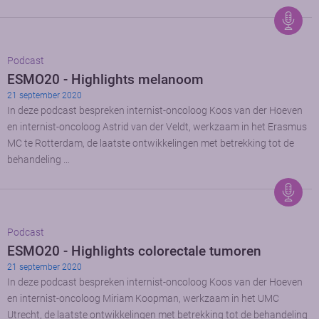
Podcast
ESMO20 - Highlights melanoom
21 september 2020
In deze podcast bespreken internist-oncoloog Koos van der Hoeven
en internist-oncoloog Astrid van der Veldt, werkzaam in het Erasmus
MC te Rotterdam, de laatste ontwikkelingen met betrekking tot de
behandeling …
Podcast
ESMO20 - Highlights colorectale tumoren
21 september 2020
In deze podcast bespreken internist-oncoloog Koos van der Hoeven
en internist-oncoloog Miriam Koopman, werkzaam in het UMC
Utrecht, de laatste ontwikkelingen met betrekking tot de behandeling