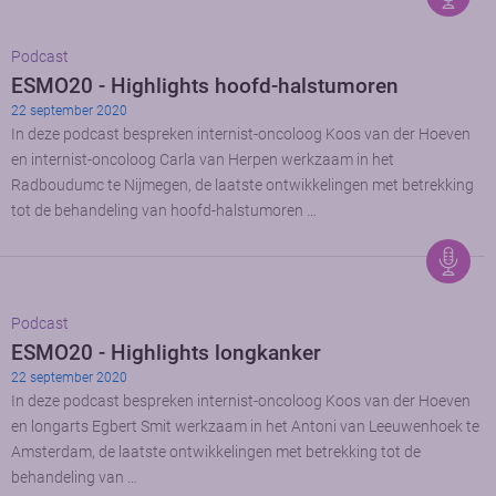
Podcast
ESMO20 - Highlights hoofd-halstumoren
22 september 2020
In deze podcast bespreken internist-oncoloog Koos van der Hoeven
en internist-oncoloog Carla van Herpen werkzaam in het
Radboudumc te Nijmegen, de laatste ontwikkelingen met betrekking
tot de behandeling van hoofd-halstumoren …
Podcast
ESMO20 - Highlights longkanker
22 september 2020
In deze podcast bespreken internist-oncoloog Koos van der Hoeven
en longarts Egbert Smit werkzaam in het Antoni van Leeuwenhoek te
Amsterdam, de laatste ontwikkelingen met betrekking tot de
behandeling van …