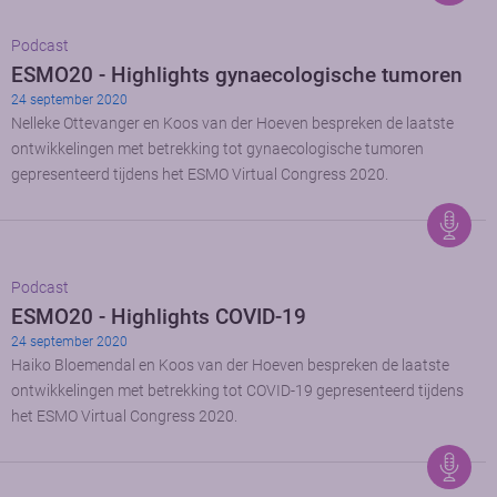
Podcast
ESMO20 - Highlights gynaecologische tumoren
24 september 2020
Nelleke Ottevanger en Koos van der Hoeven bespreken de laatste
ontwikkelingen met betrekking tot gynaecologische tumoren
gepresenteerd tijdens het ESMO Virtual Congress 2020.
Podcast
ESMO20 - Highlights COVID-19
24 september 2020
Haiko Bloemendal en Koos van der Hoeven bespreken de laatste
ontwikkelingen met betrekking tot COVID-19 gepresenteerd tijdens
het ESMO Virtual Congress 2020.