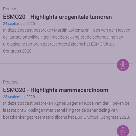
Podcast
ESMO20 - Highlights urogenitale tumoren
24 september 2020
In deze podcast bespreken Martijn Lolkema en Koos van der Hoeven
de laatste ontwikkelingen met betrekking tot de behandeling van
urologische tumoren gepresenteerd tijdens het ESMO Virtual
Congress 2020.
Podcast
ESMO20 - Highlights mammacarcinoom
23 september 2020
In deze podcast bespreken Agnes Jager en Koos van der Hoeven de
laatste ontwikkelingen met betrekking tot de behandeling van
borstkanker gepresenteerd tijdens het ESMO Virtual Congress 2020.