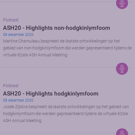
Podcast
ASH20 - Highlights non-hodgkinlymfoom
08 december 2020
Martine Chamuleau bespreekt de laatste ontwikkelingen op het
gebied van non-hodgkinlymfoom die werden gepresenteerd tijdens de
virtuele 62ste ASH Annual Meeting.
Podcast
ASH20 - Highlights hodgkinlymfoom
08 december 2020
Josée Zijlstra bespreekt de laatste ontwikkelingen op het gebied van
hodgkinlymfoom die werden gepresenteerd tijdens de virtuele 62ste
ASH Annual Meeting.