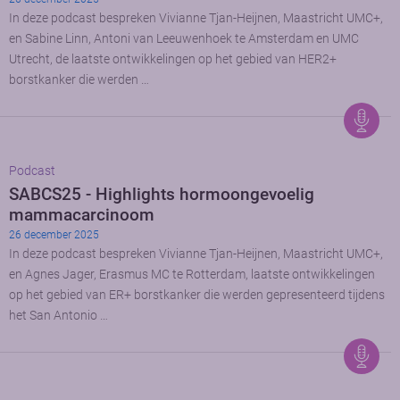
In deze podcast bespreken Vivianne Tjan-Heijnen, Maastricht UMC+,
en Sabine Linn, Antoni van Leeuwenhoek te Amsterdam en UMC
Utrecht, de laatste ontwikkelingen op het gebied van HER2+
borstkanker die werden …
Podcast
SABCS25 - Highlights hormoongevoelig
mammacarcinoom
26 december 2025
In deze podcast bespreken Vivianne Tjan-Heijnen, Maastricht UMC+,
en Agnes Jager, Erasmus MC te Rotterdam, laatste ontwikkelingen
op het gebied van ER+ borstkanker die werden gepresenteerd tijdens
het San Antonio …