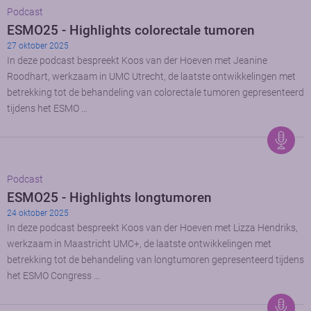
Podcast
ESMO25 - Highlights colorectale tumoren
27 oktober 2025
In deze podcast bespreekt Koos van der Hoeven met Jeanine
Roodhart, werkzaam in UMC Utrecht, de laatste ontwikkelingen met
betrekking tot de behandeling van colorectale tumoren gepresenteerd
tijdens het ESMO …
Podcast
ESMO25 - Highlights longtumoren
24 oktober 2025
In deze podcast bespreekt Koos van der Hoeven met Lizza Hendriks,
werkzaam in Maastricht UMC+, de laatste ontwikkelingen met
betrekking tot de behandeling van longtumoren gepresenteerd tijdens
het ESMO Congress …