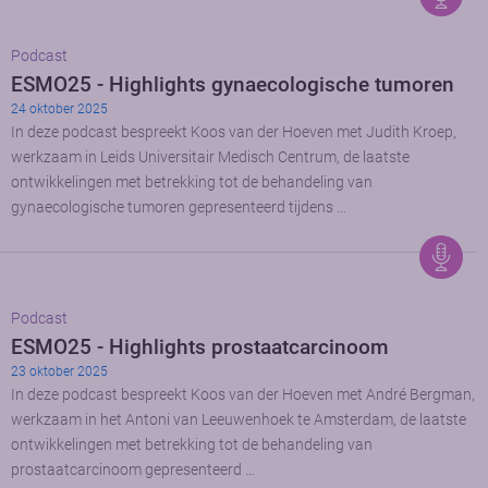
Podcast
ESMO25 - Highlights gynaecologische tumoren
24 oktober 2025
In deze podcast bespreekt Koos van der Hoeven met Judith Kroep,
werkzaam in Leids Universitair Medisch Centrum, de laatste
ontwikkelingen met betrekking tot de behandeling van
gynaecologische tumoren gepresenteerd tijdens …
Podcast
ESMO25 - Highlights prostaatcarcinoom
23 oktober 2025
In deze podcast bespreekt Koos van der Hoeven met André Bergman,
werkzaam in het Antoni van Leeuwenhoek te Amsterdam, de laatste
ontwikkelingen met betrekking tot de behandeling van
prostaatcarcinoom gepresenteerd …