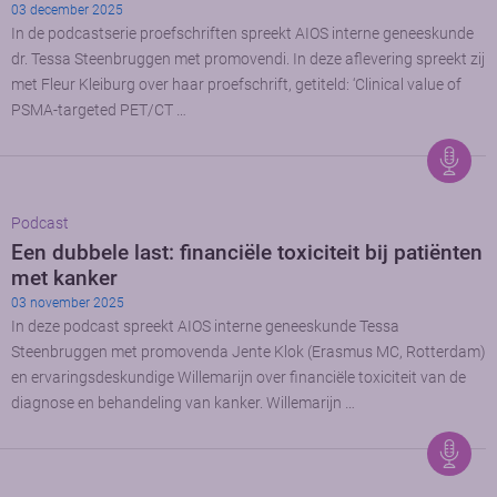
03 december 2025
In de podcastserie proefschriften spreekt AIOS interne geneeskunde
dr. Tessa Steenbruggen met promovendi. In deze aflevering spreekt zij
met Fleur Kleiburg over haar proefschrift, getiteld: ‘Clinical value of
PSMA-targeted PET/CT …
Podcast
Een dubbele last: financiële toxiciteit bij patiënten
met kanker
03 november 2025
In deze podcast spreekt AIOS interne geneeskunde Tessa
Steenbruggen met promovenda Jente Klok (Erasmus MC, Rotterdam)
en ervaringsdeskundige Willemarijn over financiële toxiciteit van de
diagnose en behandeling van kanker. Willemarijn …