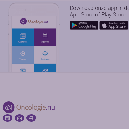
Download onze app in d
App Store of Play Store