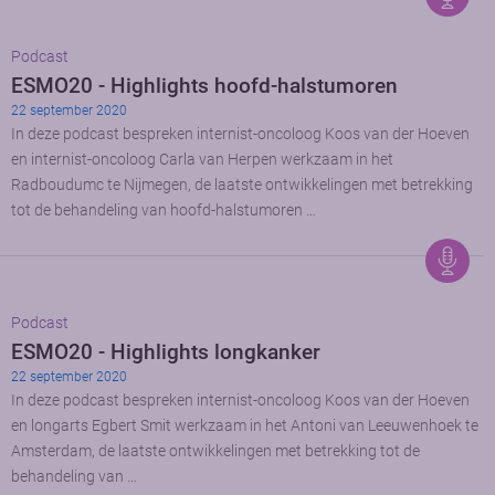
Podcast
ESMO20 - Highlights hoofd-halstumoren
22 september 2020
In deze podcast bespreken internist-oncoloog Koos van der Hoeven
en internist-oncoloog Carla van Herpen werkzaam in het
Radboudumc te Nijmegen, de laatste ontwikkelingen met betrekking
tot de behandeling van hoofd-halstumoren …
Podcast
ESMO20 - Highlights longkanker
22 september 2020
In deze podcast bespreken internist-oncoloog Koos van der Hoeven
en longarts Egbert Smit werkzaam in het Antoni van Leeuwenhoek te
Amsterdam, de laatste ontwikkelingen met betrekking tot de
behandeling van …