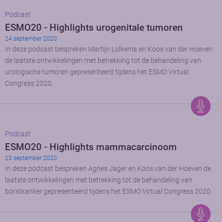
Podcast
ESMO20 - Highlights urogenitale tumoren
24 september 2020
In deze podcast bespreken Martijn Lolkema en Koos van der Hoeven
de laatste ontwikkelingen met betrekking tot de behandeling van
urologische tumoren gepresenteerd tijdens het ESMO Virtual
Congress 2020.
Podcast
ESMO20 - Highlights mammacarcinoom
23 september 2020
In deze podcast bespreken Agnes Jager en Koos van der Hoeven de
laatste ontwikkelingen met betrekking tot de behandeling van
borstkanker gepresenteerd tijdens het ESMO Virtual Congress 2020.