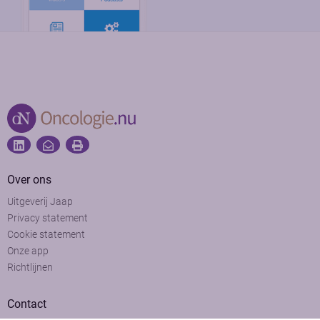
Over ons
Uitgeverij Jaap
Privacy statement
Cookie statement
Onze app
Richtlijnen
Contact