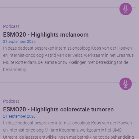
Podcast
ESMO20 - Highlights melanoom
21 september 2020
In deze podcast bespreken internist-oncoloog Koos van der Hoeven
en internist-oncoloog Astrid van der Veldt, werkzaam in het Erasmus
MC te Rotterdam, de laatste ontwikkelingen met betrekking tot de
behandeling …
Podcast
ESMO20 - Highlights colorectale tumoren
21 september 2020
In deze podcast bespreken internist-oncoloog Koos van der Hoeven
en internist-oncoloog Miriam Koopman, werkzaam in het UMC
Utrecht, de laatste ontwikkelingen met betrekking tot de behandeling