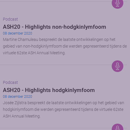
Podcast
ASH20 - Highlights non-hodgkinlymfoom
08 december 2020
Martine Chamuleau bespreekt de laatste ontwikkelingen op het
gebied van non-hodgkinlymfoom die werden gepresenteerd tijdens de
virtuele 62ste ASH Annual Meeting.
Podcast
ASH20 - Highlights hodgkinlymfoom
08 december 2020
Josée Zijlstra bespreekt de laatste ontwikkelingen op het gebied van
hodgkinlymfoom die werden gepresenteerd tijdens de virtuele 62ste
ASH Annual Meeting.