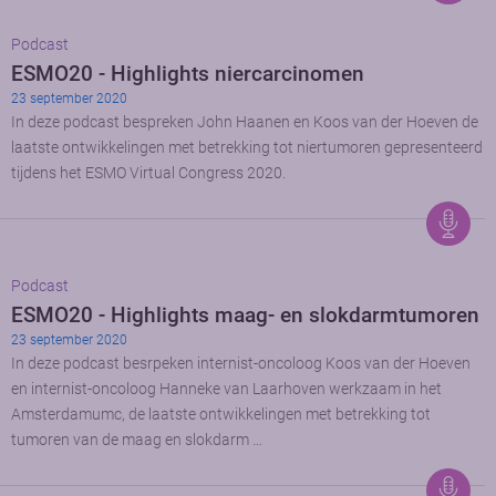
Podcast
ESMO20 - Highlights niercarcinomen
23 september 2020
In deze podcast bespreken John Haanen en Koos van der Hoeven de
laatste ontwikkelingen met betrekking tot niertumoren gepresenteerd
tijdens het ESMO Virtual Congress 2020.
Podcast
ESMO20 - Highlights maag- en slokdarmtumoren
23 september 2020
In deze podcast besrpeken internist-oncoloog Koos van der Hoeven
en internist-oncoloog Hanneke van Laarhoven werkzaam in het
Amsterdamumc, de laatste ontwikkelingen met betrekking tot
tumoren van de maag en slokdarm …