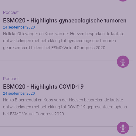
Podcast
ESMO20 - Highlights gynaecologische tumoren
24 september 2020
Nelleke Ottevanger en Koos van der Hoeven bespreken de laatste
ontwikkelingen met betrekking tot gynaecologische tumoren
gepresenteerd tijdens het ESMO Virtual Congress 2020.
Podcast
ESMO20 - Highlights COVID-19
24 september 2020
Haiko Bloemendal en Koos van der Hoeven bespreken de laatste
ontwikkelingen met betrekking tot COVID-19 gepresenteerd tijdens
het ESMO Virtual Congress 2020.