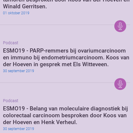
Winald Gerritsen.
01 oktober 2019
Podcast
ESMO19 - PARP-remmers bij ovariumcarcinoom
en immuno bij endometriumcarcinoom. Koos van
der Hoeven in gesprek met Els Witteveen.
30 september 2019
Podcast
ESMO19 - Belang van moleculaire diagnostiek bij
colorectaal carcinoom besproken door Koos van
der Hoeven en Henk Verheul.
30 september 2019