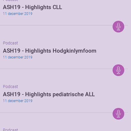
ASH19 - Highlights CLL
11 december 2019
Podcast
ASH19 - Highlights Hodgkinlymfoom
11 december 2019
Podcast
ASH19 - Highlights pediatrische ALL
11 december 2019
Podcast