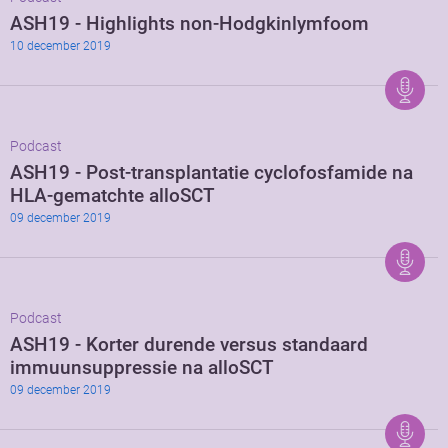
ASH19 - Highlights non-Hodgkinlymfoom
10 december 2019
Podcast
ASH19 - Post-transplantatie cyclofosfamide na
HLA-gematchte alloSCT
09 december 2019
Podcast
ASH19 - Korter durende versus standaard
immuunsuppressie na alloSCT
09 december 2019