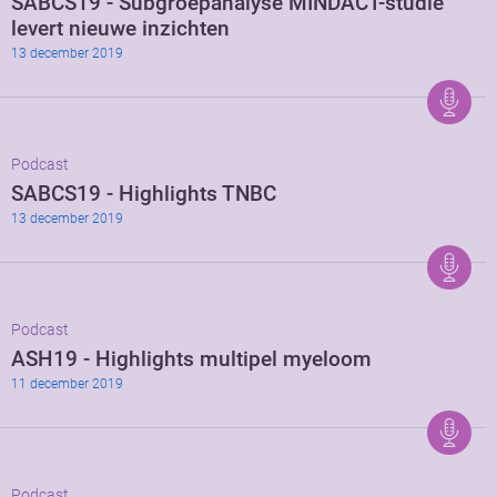
SABCS19 - Subgroepanalyse MINDACT-studie
levert nieuwe inzichten
13 december 2019
Podcast
SABCS19 - Highlights TNBC
13 december 2019
Podcast
ASH19 - Highlights multipel myeloom
11 december 2019
Podcast