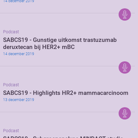
14 december 2019
Podcast
SABCS19 - Gunstige uitkomst trastuzumab
deruxtecan bij HER2+ mBC
14 december 2019
Podcast
SABCS19 - Highlights HR2+ mammacarcinoom
13 december 2019
Podcast