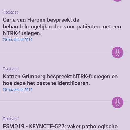
Podcast
Carla van Herpen bespreekt de
behandelmogelijkheden voor patiënten met een
NTRK-fusiegen.
20 november 2019
Podcast
Katrien Grünberg bespreekt NTRK-fusiegen en
hoe deze het beste te identificeren.
20 november 2019
Podcast
ESMO19 - KEYNOTE-522: vaker pathologische