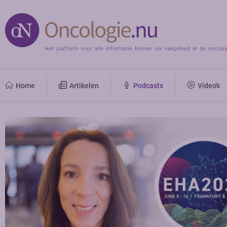
Home
Artikelen
Podcasts
Video's