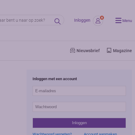
Inloggen
Menu
Nieuwsbrief
Magazine
Inloggen met een account
Wachtwoord vergeten?
Account aanmaken