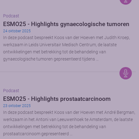
Podcast
ESMO25 - Highlights gynaecologische tumoren
24 oktober 2025
In deze podcast bespreekt Koos van der Hoeven met Judith Kroep,
werkzaam in Leids Universitair Medisch Centrum, de laatste
ontwikkelingen met betrekking tot de behandeling van
gynaecologische tumoren gepresenteerd tijdens …
Podcast
ESMO25 - Highlights prostaatcarcinoom
23 oktober 2025
In deze podcast bespreekt Koos van der Hoeven met André Bergman,
werkzaam in het Antoni van Leeuwenhoek te Amsterdam, de laatste
ontwikkelingen met betrekking tot de behandeling van
prostaatcarcinoom gepresenteerd …