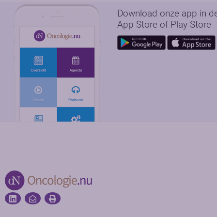
Download onze app in d
App Store of Play Store