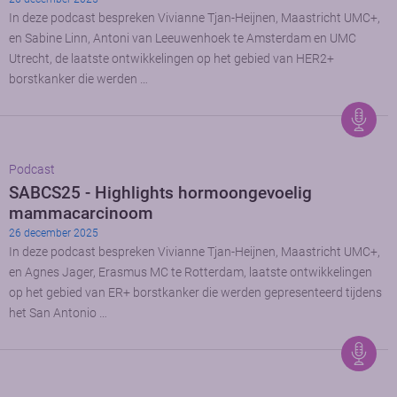
In deze podcast bespreken Vivianne Tjan-Heijnen, Maastricht UMC+,
en Sabine Linn, Antoni van Leeuwenhoek te Amsterdam en UMC
Utrecht, de laatste ontwikkelingen op het gebied van HER2+
borstkanker die werden …
Podcast
SABCS25 - Highlights hormoongevoelig
mammacarcinoom
26 december 2025
In deze podcast bespreken Vivianne Tjan-Heijnen, Maastricht UMC+,
en Agnes Jager, Erasmus MC te Rotterdam, laatste ontwikkelingen
op het gebied van ER+ borstkanker die werden gepresenteerd tijdens
het San Antonio …