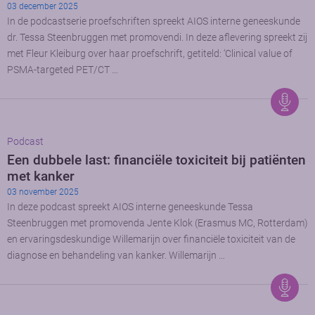
03 december 2025
In de podcastserie proefschriften spreekt AIOS interne geneeskunde
dr. Tessa Steenbruggen met promovendi. In deze aflevering spreekt zij
met Fleur Kleiburg over haar proefschrift, getiteld: ‘Clinical value of
PSMA-targeted PET/CT …
Podcast
Een dubbele last: financiële toxiciteit bij patiënten
met kanker
03 november 2025
In deze podcast spreekt AIOS interne geneeskunde Tessa
Steenbruggen met promovenda Jente Klok (Erasmus MC, Rotterdam)
en ervaringsdeskundige Willemarijn over financiële toxiciteit van de
diagnose en behandeling van kanker. Willemarijn …