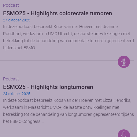
Podcast
ESMO25 - Highlights colorectale tumoren
27 oktober 2025
In deze podcast bespreekt Koos van der Hoeven met Jeanine
Roodhart, werkzaam in UMC Utrecht, de laatste ontwikkelingen met
betrekking tot de behandeling van colorectale tumoren gepresenteerd
tijdens het ESMO …
Podcast
ESMO25 - Highlights longtumoren
24 oktober 2025
In deze podcast bespreekt Koos van der Hoeven met Lizza Hendriks,
werkzaam in Maastricht UMC+, de laatste ontwikkelingen met
betrekking tot de behandeling van longtumoren gepresenteerd tijdens
het ESMO Congress …