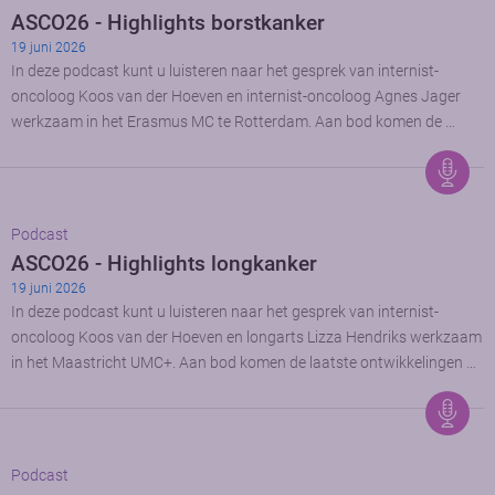
ASCO26 - Highlights borstkanker
19 juni 2026
In deze podcast kunt u luisteren naar het gesprek van internist-
oncoloog Koos van der Hoeven en internist-oncoloog Agnes Jager
werkzaam in het Erasmus MC te Rotterdam. Aan bod komen de …
Podcast
ASCO26 - Highlights longkanker
19 juni 2026
In deze podcast kunt u luisteren naar het gesprek van internist-
oncoloog Koos van der Hoeven en longarts Lizza Hendriks werkzaam
in het Maastricht UMC+. Aan bod komen de laatste ontwikkelingen …
Podcast