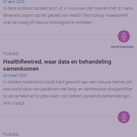
07 april 2026
In deze podcast spreekt prof. dr. ir. Koos van der Hoeven met dr. Hans
Severens, expert op het gebied van Health Technology Assessment,
over de vraag of nieuwe oncologische middelen …
GESPONSORD
Podcast
HealthRewired, waar data en behandeling
samenkomen
24 maart 2026
In Midden-Nederland wordt hard gewerkt aan een nieuwe manier om
real-world data van patiënten met long- en darmkanker doelgerichter
te verzamelen en te gebruiken voor betere, passende behandelingen.
Wat vraagt …
Podcast