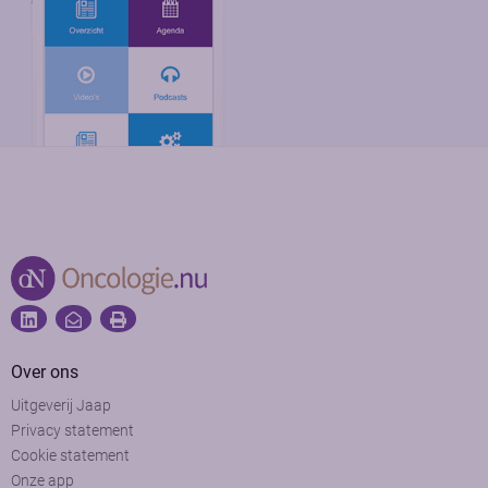
Over ons
Uitgeverij Jaap
Privacy statement
Cookie statement
Onze app