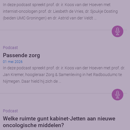
In deze podcast spreekt prof. dr. ir. Koos van der Hoeven met
internist-oncologen prof. dr. Liesbeth de Vries, dr. Sjoukje Oosting
(beiden UMC Groningen) en dr. Astrid van der Veldt …
Podcast
Passende zorg
01 mei 2026
In deze podcast spreekt prof. dr. ir. Koos van der Hoeven met prof. dr.
Jan Kremer, hoogleraar Zorg & Samenleving in het Radboudumc te
Nijmegen. Daar hield hij zich de …
Podcast
Welke ruimte gunt kabinet-Jetten aan nieuwe
oncologische middelen?