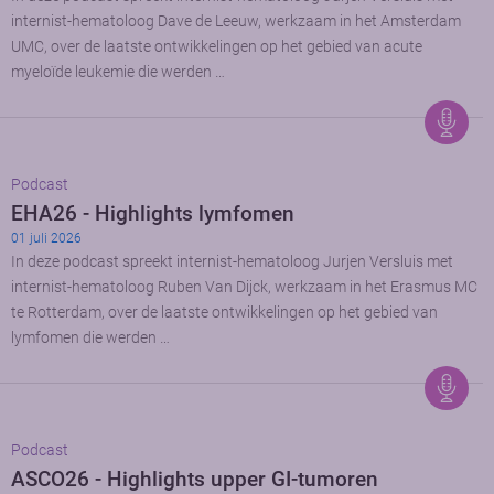
internist-hematoloog Dave de Leeuw, werkzaam in het Amsterdam
UMC, over de laatste ontwikkelingen op het gebied van acute
myeloïde leukemie die werden …
Podcast
EHA26 - Highlights lymfomen
01 juli 2026
In deze podcast spreekt internist-hematoloog Jurjen Versluis met
internist-hematoloog Ruben Van Dijck, werkzaam in het Erasmus MC
te Rotterdam, over de laatste ontwikkelingen op het gebied van
lymfomen die werden …
Podcast
ASCO26 - Highlights upper GI-tumoren