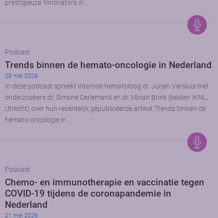
prestigieuze ‘Innovators in …
Podcast
Trends binnen de hemato-oncologie in Nederland
28 mei 2026
In deze podcast spreekt internist-hematoloog dr. Jurjen Versluis met
onderzoekers dr. Simone Oerlemans en dr. Mirian Brink (beiden IKNL,
Utrecht) over hun recentelijk gepubliceerde artikel ‘Trends binnen de
hemato-oncologie in …
Podcast
Chemo- en immunotherapie en vaccinatie tegen
COVID-19 tijdens de coronapandemie in
Nederland
21 mei 2026