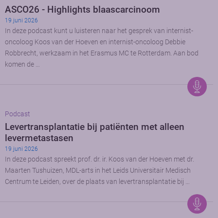
ASCO26 - Highlights blaascarcinoom
19 juni 2026
In deze podcast kunt u luisteren naar het gesprek van internist-
oncoloog Koos van der Hoeven en internist-oncoloog Debbie
Robbrecht, werkzaam in het Erasmus MC te Rotterdam. Aan bod
komen de …
Podcast
Levertransplantatie bij patiënten met alleen
levermetastasen
19 juni 2026
In deze podcast spreekt prof. dr. ir. Koos van der Hoeven met dr.
Maarten Tushuizen, MDL-arts in het Leids Universitair Medisch
Centrum te Leiden, over de plaats van levertransplantatie bij …