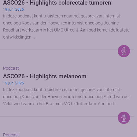
ASCO26 - Highlights colorectale tumoren
19 juni 2026
In deze podcast kunt u luisteren naar het gesprek van internist-
oncoloog Koos van der Hoeven en internist-oncoloog Jeanine
Roodhart werkzaam in het UMC Utrecht. Aan bod komen de laatste
ontwikkelingen …
Podcast
ASCO26 - Highlights melanoom
19 juni 2026
In deze podcast kunt u luisteren naar het gesprek van internist-
oncoloog Koos van der Hoeven en internist-oncoloog Astrid van der
Veldt werkzaam in het Erasmus MC te Rotterdam. Aan bod …
Podcast