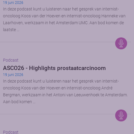
19 juni 2026
In deze podcast kunt u luisteren naar het gesprek van internist-
oncoloog Koos van der Hoeven en internist-oncoloog Hanneke van
Laarhoven, werkzaam in het Amsterdam UMC. Aan bod komen de
laatste …
Podcast
ASCO26 - Highlights prostaatcarcinoom
19 juni 2026
In deze podcast kunt u luisteren naar het gesprek van internist-
oncoloog Koos van der Hoeven en internist-oncoloog André
Bergman, werkzaam in het Antoni van Leeuwenhoek te Amsterdam.
Aan bod komen …
Podcast