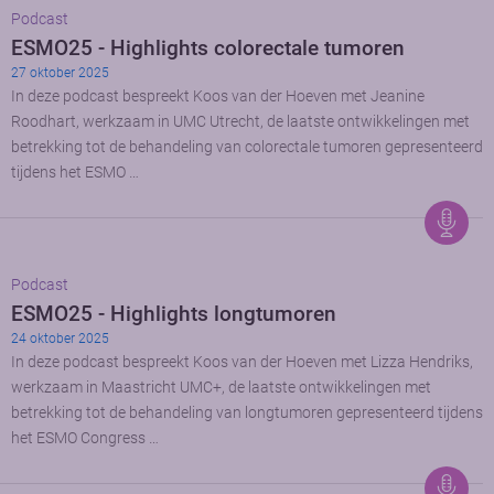
Podcast
ESMO25 - Highlights colorectale tumoren
27 oktober 2025
In deze podcast bespreekt Koos van der Hoeven met Jeanine
Roodhart, werkzaam in UMC Utrecht, de laatste ontwikkelingen met
betrekking tot de behandeling van colorectale tumoren gepresenteerd
tijdens het ESMO …
Podcast
ESMO25 - Highlights longtumoren
24 oktober 2025
In deze podcast bespreekt Koos van der Hoeven met Lizza Hendriks,
werkzaam in Maastricht UMC+, de laatste ontwikkelingen met
betrekking tot de behandeling van longtumoren gepresenteerd tijdens
het ESMO Congress …