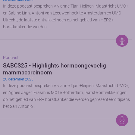
In deze podcast bespreken Vivianne Tjan-Heijnen, Maastricht UMC+,
en Sabine Linn, Antoni van Leeuwenhoek te Amsterdam en UMC
Utrecht, de laatste ontwikkelingen op het gebied van HER2+
borstkanker die werden …
Podcast
SABCS25 - Highlights hormoongevoelig
mammacarcinoom
26 december 2025
In deze podcast bespreken Vivianne Tjan-Heijnen, Maastricht UMC+,
en Agnes Jager, Erasmus MC te Rotterdam, laatste ontwikkelingen
op het gebied van ER+ borstkanker die werden gepresenteerd tijdens
het San Antonio …