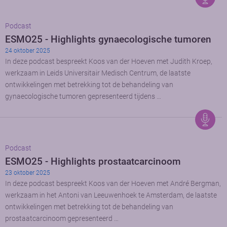
Podcast
ESMO25 - Highlights gynaecologische tumoren
24 oktober 2025
In deze podcast bespreekt Koos van der Hoeven met Judith Kroep,
werkzaam in Leids Universitair Medisch Centrum, de laatste
ontwikkelingen met betrekking tot de behandeling van
gynaecologische tumoren gepresenteerd tijdens …
Podcast
ESMO25 - Highlights prostaatcarcinoom
23 oktober 2025
In deze podcast bespreekt Koos van der Hoeven met André Bergman,
werkzaam in het Antoni van Leeuwenhoek te Amsterdam, de laatste
ontwikkelingen met betrekking tot de behandeling van
prostaatcarcinoom gepresenteerd …