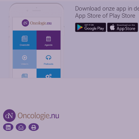
Download onze app in d
App Store of Play Store