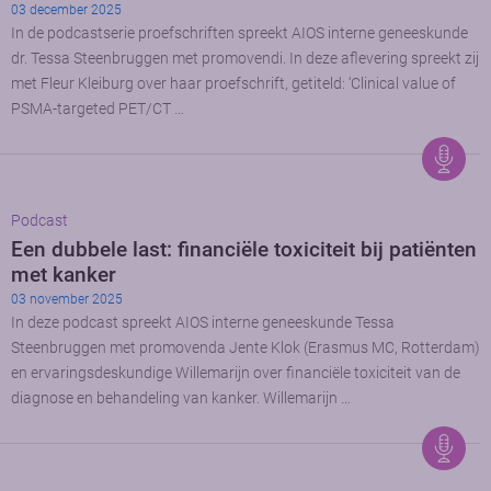
03 december 2025
In de podcastserie proefschriften spreekt AIOS interne geneeskunde
dr. Tessa Steenbruggen met promovendi. In deze aflevering spreekt zij
met Fleur Kleiburg over haar proefschrift, getiteld: ‘Clinical value of
PSMA-targeted PET/CT …
Podcast
Een dubbele last: financiële toxiciteit bij patiënten
met kanker
03 november 2025
In deze podcast spreekt AIOS interne geneeskunde Tessa
Steenbruggen met promovenda Jente Klok (Erasmus MC, Rotterdam)
en ervaringsdeskundige Willemarijn over financiële toxiciteit van de
diagnose en behandeling van kanker. Willemarijn …