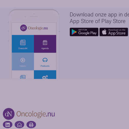
Download onze app in d
App Store of Play Store