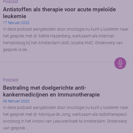
Podcast
Antistoffen als therapie voor acute myeloïde
leukemie
17 februari 2020
In deze podcast aangeboden door oncologie.nu kunt u luisteren naar
het gesprek met dr. Mette Hazenberg, werkzaam als internist-
hematoloog bij het Amsterdam UMC, locatie AMC. Onderwerp van
gesprek is de …
Podcast
Bestraling met doelgerichte anti-
kankermedicijnen en immunotherapie
06 februari 2020
In deze podcast aangeboden door oncologie.nu kunt u luisteren naar
het gesprek met dr. Monique de Jong, werkzaam als radiotherapeut-
oncoloog in het Antoni van Leeuwenhoek te Amsterdam. Onderwerp
van gesprek …