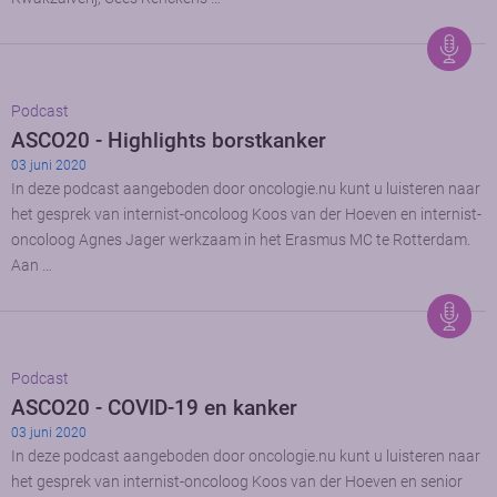
Podcast
ASCO20 - Highlights borstkanker
03 juni 2020
In deze podcast aangeboden door oncologie.nu kunt u luisteren naar
het gesprek van internist-oncoloog Koos van der Hoeven en internist-
oncoloog Agnes Jager werkzaam in het Erasmus MC te Rotterdam.
Aan …
Podcast
ASCO20 - COVID-19 en kanker
03 juni 2020
In deze podcast aangeboden door oncologie.nu kunt u luisteren naar
het gesprek van internist-oncoloog Koos van der Hoeven en senior