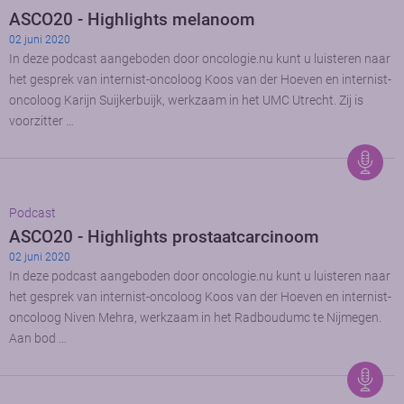
ASCO20 - Highlights melanoom
02 juni 2020
In deze podcast aangeboden door oncologie.nu kunt u luisteren naar
het gesprek van internist-oncoloog Koos van der Hoeven en internist-
oncoloog Karijn Suijkerbuijk, werkzaam in het UMC Utrecht. Zij is
voorzitter …
Podcast
ASCO20 - Highlights prostaatcarcinoom
02 juni 2020
In deze podcast aangeboden door oncologie.nu kunt u luisteren naar
het gesprek van internist-oncoloog Koos van der Hoeven en internist-
oncoloog Niven Mehra, werkzaam in het Radboudumc te Nijmegen.
Aan bod …