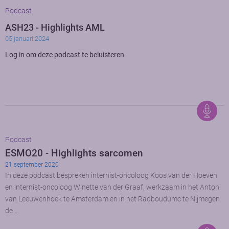
Podcast
ASH23 - Highlights AML
05 januari 2024
Log in om deze podcast te beluisteren
Podcast
ESMO20 - Highlights sarcomen
21 september 2020
In deze podcast bespreken internist-oncoloog Koos van der Hoeven
en internist-oncoloog Winette van der Graaf, werkzaam in het Antoni
van Leeuwenhoek te Amsterdam en in het Radboudumc te Nijmegen
de …