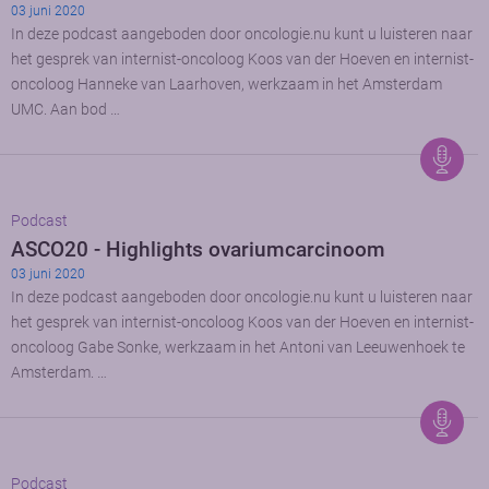
03 juni 2020
In deze podcast aangeboden door oncologie.nu kunt u luisteren naar
het gesprek van internist-oncoloog Koos van der Hoeven en internist-
oncoloog Hanneke van Laarhoven, werkzaam in het Amsterdam
UMC. Aan bod …
Podcast
ASCO20 - Highlights ovariumcarcinoom
03 juni 2020
In deze podcast aangeboden door oncologie.nu kunt u luisteren naar
het gesprek van internist-oncoloog Koos van der Hoeven en internist-
oncoloog Gabe Sonke, werkzaam in het Antoni van Leeuwenhoek te
Amsterdam. …
Podcast