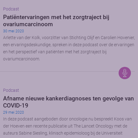
Podcast
Patiëntervaringen met het zorgtraject bij
ovariumcarcinoom
30 mei 2020
Arlette van der Kolk, voorzitter van Stichting Olijf en Carolien Hovenier,
een ervaringsdeskundige, spreken in deze podcast over de ervaringen
en het perspectief van patiënten met het zorgtraject bij
ovariumcarcinoom.
Podcast
Afname nieuwe kankerdiagnoses ten gevolge van
COVID-19
29 mei 2020
In deze podcast aangeboden door oncologie.nu bespreekt Koos van
der Hoeven een recente publicatie uit The Lancet Oncology met de
auteurs Sabine Siesling, klinisch epidemioloog bij de Universiteit