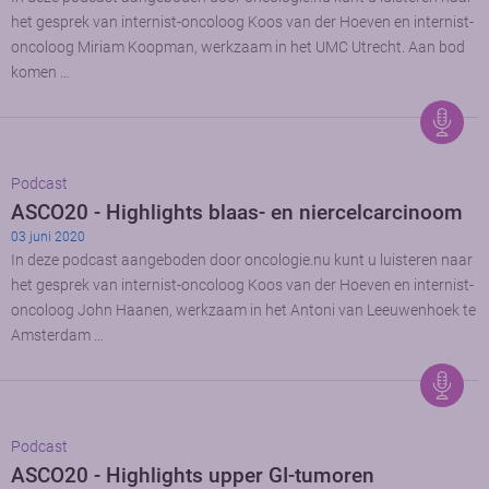
het gesprek van internist-oncoloog Koos van der Hoeven en internist-
oncoloog Miriam Koopman, werkzaam in het UMC Utrecht. Aan bod
komen …
Podcast
ASCO20 - Highlights blaas- en niercelcarcinoom
03 juni 2020
In deze podcast aangeboden door oncologie.nu kunt u luisteren naar
het gesprek van internist-oncoloog Koos van der Hoeven en internist-
oncoloog John Haanen, werkzaam in het Antoni van Leeuwenhoek te
Amsterdam …
Podcast
ASCO20 - Highlights upper GI-tumoren