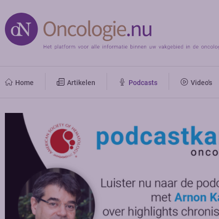
Home
Artikelen
Podcasts
Video's