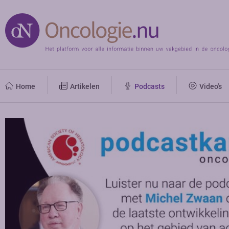
Home
Artikelen
Podcasts
Video's