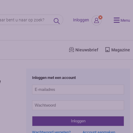
Inloggen
Menu
Nieuwsbrief
Magazine
Inloggen met een account
e
Wachtwoord vergeten?
Account aanmaken