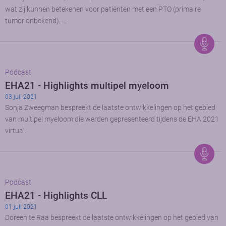
wat zij kunnen betekenen voor patiënten met een PTO (primaire
tumor onbekend). …
Podcast
EHA21 - Highlights multipel myeloom
03 juli 2021
Sonja Zweegman bespreekt de laatste ontwikkelingen op het gebied
van multipel myeloom die werden gepresenteerd tijdens de EHA 2021
virtual.
Podcast
EHA21 - Highlights CLL
01 juli 2021
Doreen te Raa bespreekt de laatste ontwikkelingen op het gebied van