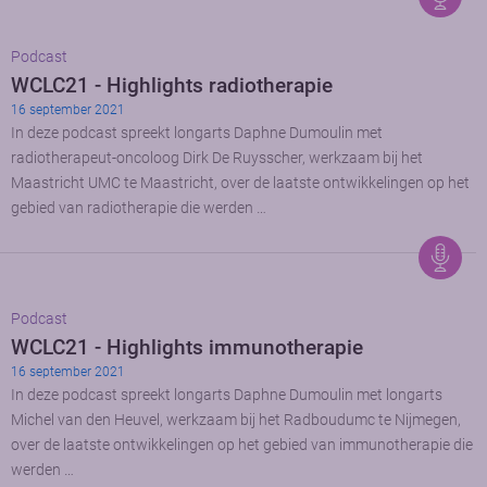
Podcast
WCLC21 - Highlights radiotherapie
16 september 2021
In deze podcast spreekt longarts Daphne Dumoulin met
radiotherapeut-oncoloog Dirk De Ruysscher, werkzaam bij het
Maastricht UMC te Maastricht, over de laatste ontwikkelingen op het
gebied van radiotherapie die werden …
Podcast
WCLC21 - Highlights immunotherapie
16 september 2021
In deze podcast spreekt longarts Daphne Dumoulin met longarts
Michel van den Heuvel, werkzaam bij het Radboudumc te Nijmegen,
over de laatste ontwikkelingen op het gebied van immunotherapie die
werden …