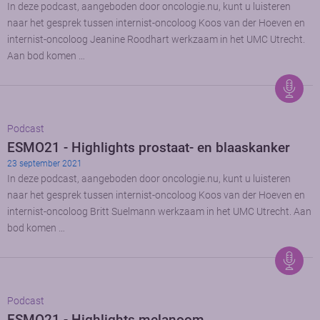
In deze podcast, aangeboden door oncologie.nu, kunt u luisteren
naar het gesprek tussen internist-oncoloog Koos van der Hoeven en
internist-oncoloog Jeanine Roodhart werkzaam in het UMC Utrecht.
Aan bod komen …
Podcast
ESMO21 - Highlights prostaat- en blaaskanker
23 september 2021
In deze podcast, aangeboden door oncologie.nu, kunt u luisteren
naar het gesprek tussen internist-oncoloog Koos van der Hoeven en
internist-oncoloog Britt Suelmann werkzaam in het UMC Utrecht. Aan
bod komen …
Podcast
ESMO21 - Highlights melanoom