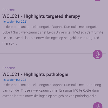
Podcast
WCLC21 - Highlights targeted therapy
16 september 2021
In deze podcast spreekt longarts Daphne Dumoulin met longarts
Egbert Smit, werkzaam bij het Leids Universitair Medisch Centrum te
Leiden, over de laatste ontwikkelingen op het gebied van targeted
therapy …
Podcast
WCLC21 - Highlights pathologie
16 september 2021
In deze podcast spreekt longarts Daphne Dumoulin met patholoog
Jan von der Thüsen, werkzaam bij het Erasmus MC te Rotterdam,
over de laatste ontwikkelingen op het gebied van pathologie die …