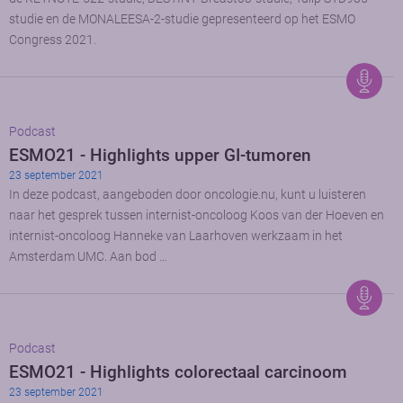
studie en de MONALEESA-2-studie gepresenteerd op het ESMO
Congress 2021.
Podcast
ESMO21 - Highlights upper GI-tumoren
23 september 2021
In deze podcast, aangeboden door oncologie.nu, kunt u luisteren
naar het gesprek tussen internist-oncoloog Koos van der Hoeven en
internist-oncoloog Hanneke van Laarhoven werkzaam in het
Amsterdam UMC. Aan bod …
Podcast
ESMO21 - Highlights colorectaal carcinoom
23 september 2021