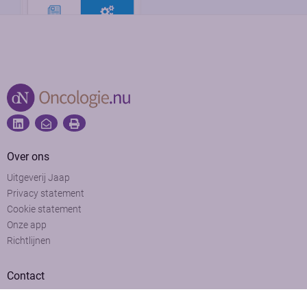
Over ons
Uitgeverij Jaap
Privacy statement
Cookie statement
Onze app
Richtlijnen
Contact
Adviesraad