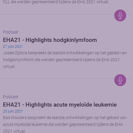
CLL die werden gepresenteerd tijdens de EHA 2021 virtual.
Podcast
EHA21 - Highlights hodgkinlymfoom
27 juni 2021
Josée Zijlstra bespreekt de laatste ontwikkelingen op het gebied van
hodgkinlymfoom die werden gepresenteerd tijdens de EHA 2021
virtual.
Podcast
EHA21 - Highlights acute myeloïde leukemie
25 juni 2021
Bas Wouters bespreekt de laatste ontwikkelingen op het gebied van
acute myeloïde leukemie die werden gepresenteerd tijdens de EHA
2021 virtual.