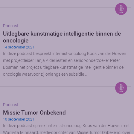
Podcast
Uitlegbare kunstmatige intelligentie binnen de
oncologie
14 september 2021
In deze podcast bespreekt internist-oncoloog Koos van der Hoeven
met projectleider Tanja Alderliesten en senior-onderzoeker Peter
Bosman het project uitlegbare kunstmatige intelligentie binnen de
oncologie waarvoor zij onlangs een subsidie …
Podcast
Missie Tumor Onbekend
10 september 2021
In deze podcast spreekt internist-oncoloog Koos van der Hoeven met
Warnyta Minnaard, mede-oprichter van Missie Tumor Onbekend, over