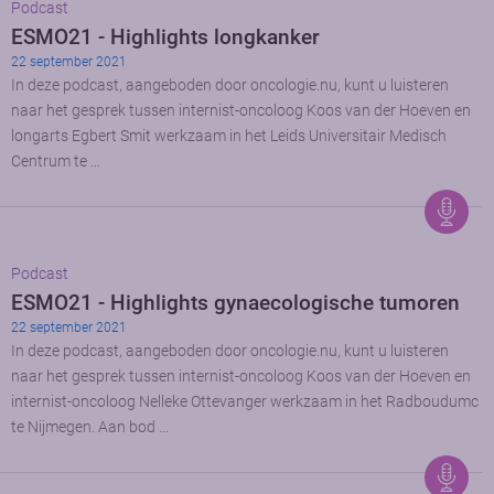
Podcast
ESMO21 - Highlights longkanker
22 september 2021
In deze podcast, aangeboden door oncologie.nu, kunt u luisteren
naar het gesprek tussen internist-oncoloog Koos van der Hoeven en
longarts Egbert Smit werkzaam in het Leids Universitair Medisch
Centrum te …
Podcast
ESMO21 - Highlights gynaecologische tumoren
22 september 2021
In deze podcast, aangeboden door oncologie.nu, kunt u luisteren
naar het gesprek tussen internist-oncoloog Koos van der Hoeven en
internist-oncoloog Nelleke Ottevanger werkzaam in het Radboudumc
te Nijmegen. Aan bod …