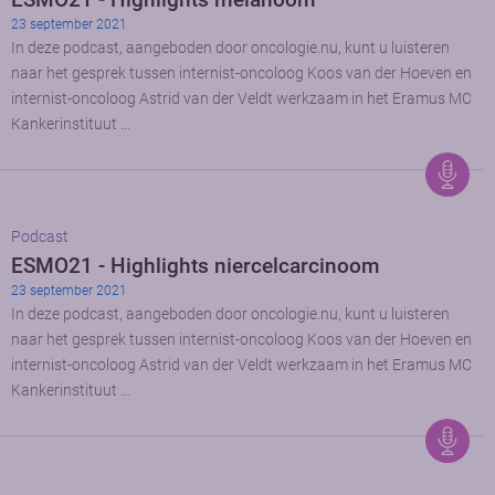
23 september 2021
In deze podcast, aangeboden door oncologie.nu, kunt u luisteren
naar het gesprek tussen internist-oncoloog Koos van der Hoeven en
internist-oncoloog Astrid van der Veldt werkzaam in het Eramus MC
Kankerinstituut …
Podcast
ESMO21 - Highlights niercelcarcinoom
23 september 2021
In deze podcast, aangeboden door oncologie.nu, kunt u luisteren
naar het gesprek tussen internist-oncoloog Koos van der Hoeven en
internist-oncoloog Astrid van der Veldt werkzaam in het Eramus MC
Kankerinstituut …