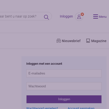
Inloggen
Menu
Nieuwsbrief
Magazine
Inloggen met een account
Wachtwoord vergeten?
Account aanmaken