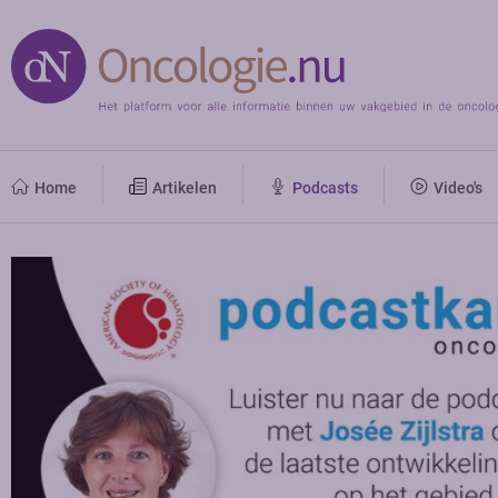
Home
Artikelen
Podcasts
Video's