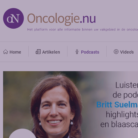
Home
Artikelen
Podcasts
Video's