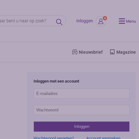
Inloggen
Menu
Nieuwsbrief
Magazine
Inloggen met een account
Wachtwoord vergeten?
Account aanmaken