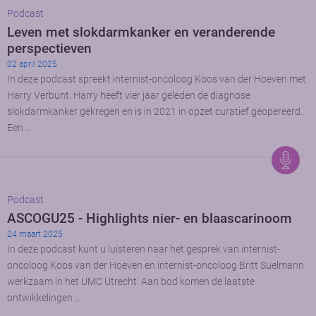
Podcast
Leven met slokdarmkanker en veranderende
perspectieven
02 april 2025
In deze podcast spreekt internist-oncoloog Koos van der Hoeven met
Harry Verbunt. Harry heeft vier jaar geleden de diagnose
slokdarmkanker gekregen en is in 2021 in opzet curatief geopereerd.
Een …
Podcast
ASCOGU25 - Highlights nier- en blaascarinoom
24 maart 2025
In deze podcast kunt u luisteren naar het gesprek van internist-
oncoloog Koos van der Hoeven en internist-oncoloog Britt Suelmann
werkzaam in het UMC Utrecht. Aan bod komen de laatste
ontwikkelingen …