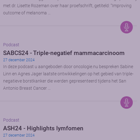
met dr. Lisette Rozeman over haar proefschrift, getiteld: “Improving
outcome of melanoma …
Podcast
SABCS24 - Triple-negatief mammacarcinoom
27 december 2024
In deze podcast u aangeboden door oncologie.nu bespreken Sabine
Linn en Agnes Jager laatste ontwikkelingen op het gebied van triple-
negatieve borstkanker die werden gepresenteerd tijdens het San
Antonio Breast Cancer …
Podcast
ASH24 - Highlights lymfomen
27 december 2024