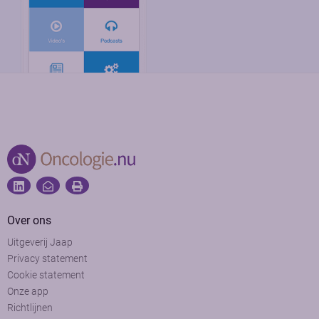
Over ons
Uitgeverij Jaap
Privacy statement
Cookie statement
Onze app
Richtlijnen