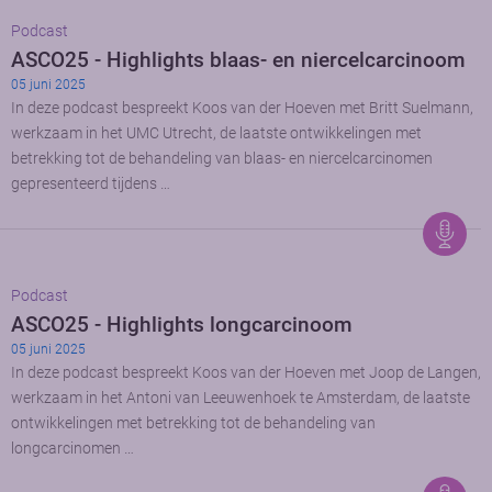
Podcast
ASCO25 - Highlights blaas- en niercelcarcinoom
05 juni 2025
In deze podcast bespreekt Koos van der Hoeven met Britt Suelmann,
werkzaam in het UMC Utrecht, de laatste ontwikkelingen met
betrekking tot de behandeling van blaas- en niercelcarcinomen
gepresenteerd tijdens …
Podcast
ASCO25 - Highlights longcarcinoom
05 juni 2025
In deze podcast bespreekt Koos van der Hoeven met Joop de Langen,
werkzaam in het Antoni van Leeuwenhoek te Amsterdam, de laatste
ontwikkelingen met betrekking tot de behandeling van
longcarcinomen …