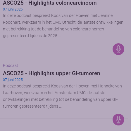
ASCO25 - Highlights coloncarcinoom
07 juni 2025
In deze podcast bespreekt Koos van der Hoeven met Jeanine
Roodhart, werkzaam in het UMC Utrecht, de laatste ontwikkelingen
met betrekking tot de behandeling van coloncarcinomen
gepresenteerd tijdens de 2025 …
Podcast
ASCO25 - Highlights upper GI-tumoren
07 juni 2025
In deze podcast bespreekt Koos van der Hoeven met Hanneke van
Laarhoven, werkzaam in het Amsterdam UMC, de laatste
ontwikkelingen met betrekking tot de behandeling van upper GI-
tumoren gepresenteerd tijdens …