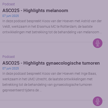
Podcast
ASCO25 - Highlights melanoom
07 juni 2025
In deze podcast bespreekt Koos van der Hoeven met Astrid van der
Veldt, werkzaam in het Erasmus MC te Rotterdam, de laatste
ontwikkelingen met betrekking tot de behandeling van melanoom …
Podcast
ASCO25 - Highlights gynaecologische tumoren
07 juni 2025
In deze podcast bespreekt Koos van der Hoeven met Inge Baas,
werkzaam in het UMC Utrecht, de laatste ontwikkelingen met
betrekking tot de behandeling van gynaecologische tumoren
gepresenteerd tijdens de …