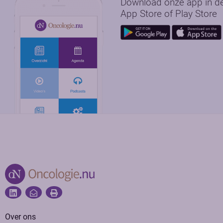
Download onze app in d
App Store of Play Store
Over ons