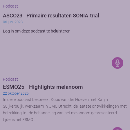
Podcast
ASCO23 - Primaire resultaten SONIA-trial
06 juni 2023
Log in om deze podcast te beluisteren
Podcast
ESMO25 - Highlights melanoom
22 oktober 2025
In deze podcast bespreekt Koos van der Hoeven met Karijn
Suijkerbuijk, werkzaam in UMC Utrecht, de laatste ontwikkelingen met
betrekking tot de behandeling van het melanoom gepresenteerd
tijdens het ESMO …