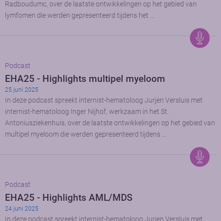
Radboudumc, over de laatste ontwikkelingen op het gebied van
lymfomen die werden gepresenteerd tijdens het …
Podcast
EHA25 - Highlights multipel myeloom
25 juni 2025
In deze podcast spreekt internist-hematoloog Jurjen Versluis met
internist-hematoloog Inger Nijhof, werkzaam in het St.
Antoniusziekenhuis, over de laatste ontwikkelingen op het gebied van
multipel myeloom die werden gepresenteerd tijdens …
Podcast
EHA25 - Highlights AML/MDS
24 juni 2025
In deze podcast spreekt internist-hematoloog Jurjen Versluis met