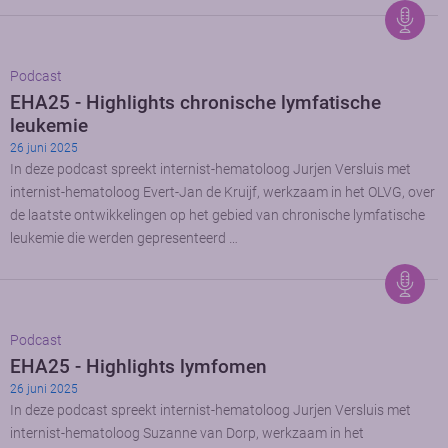
Podcast
EHA25 - Highlights chronische lymfatische
leukemie
26 juni 2025
In deze podcast spreekt internist-hematoloog Jurjen Versluis met
internist-hematoloog Evert-Jan de Kruijf, werkzaam in het OLVG, over
de laatste ontwikkelingen op het gebied van chronische lymfatische
leukemie die werden gepresenteerd …
Podcast
EHA25 - Highlights lymfomen
26 juni 2025
In deze podcast spreekt internist-hematoloog Jurjen Versluis met
internist-hematoloog Suzanne van Dorp, werkzaam in het