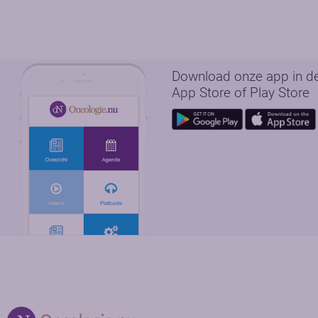
Download onze app in d
App Store of Play Store