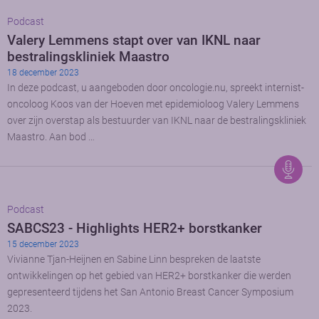
Podcast
Valery Lemmens stapt over van IKNL naar
bestralingskliniek Maastro
18 december 2023
In deze podcast, u aangeboden door oncologie.nu, spreekt internist-
oncoloog Koos van der Hoeven met epidemioloog Valery Lemmens
over zijn overstap als bestuurder van IKNL naar de bestralingskliniek
Maastro. Aan bod …
Podcast
SABCS23 - Highlights HER2+ borstkanker
15 december 2023
Vivianne Tjan-Heijnen en Sabine Linn bespreken de laatste
ontwikkelingen op het gebied van HER2+ borstkanker die werden
gepresenteerd tijdens het San Antonio Breast Cancer Symposium
2023.