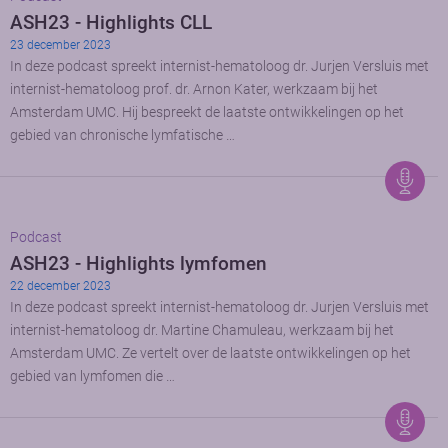
ASH23 - Highlights CLL
23 december 2023
In deze podcast spreekt internist-hematoloog dr. Jurjen Versluis met
internist-hematoloog prof. dr. Arnon Kater, werkzaam bij het
Amsterdam UMC. Hij bespreekt de laatste ontwikkelingen op het
gebied van chronische lymfatische …
Podcast
ASH23 - Highlights lymfomen
22 december 2023
In deze podcast spreekt internist-hematoloog dr. Jurjen Versluis met
internist-hematoloog dr. Martine Chamuleau, werkzaam bij het
Amsterdam UMC. Ze vertelt over de laatste ontwikkelingen op het
gebied van lymfomen die …