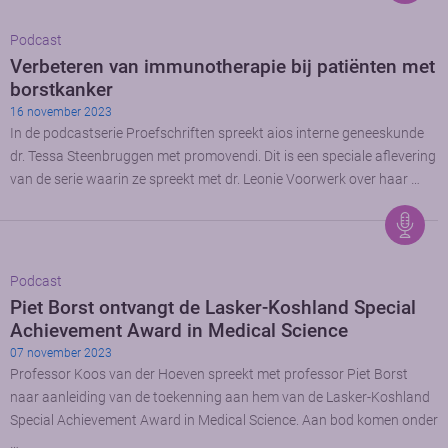
Podcast
Verbeteren van immunotherapie bij patiënten met
borstkanker
16 november 2023
In de podcastserie Proefschriften spreekt aios interne geneeskunde
dr. Tessa Steenbruggen met promovendi. Dit is een speciale aflevering
van de serie waarin ze spreekt met dr. Leonie Voorwerk over haar …
Podcast
Piet Borst ontvangt de Lasker-Koshland Special
Achievement Award in Medical Science
07 november 2023
Professor Koos van der Hoeven spreekt met professor Piet Borst
naar aanleiding van de toekenning aan hem van de Lasker-Koshland
Special Achievement Award in Medical Science. Aan bod komen onder
…