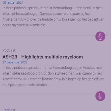
05 januari 2024
In deze podcast spreekt internist-hematoloog Jurjen Versluis met
internist-hematoloog dr. Dave de Leeuw, werkzaam bij het
Amsterdam UMC, over de laatste ontwikkelingen op het gebied van
acute myeloïde leukemie die …
Podcast
ASH23 - Highlights multiple myeloom
27 december 2023
In deze podcast spreekt internist-hematoloog Jurjen Versluis met
internist-hematoloog prof. dr. Sonja Zweegman, werkzaam bij het
Amsterdam UMC, over de laatste ontwikkelingen op het gebied van
multipel myeloom die werden …
Podcast