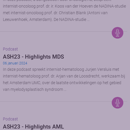
internist-oncoloog prof. dr. ir. Koos van der Hoeven de NADINA-studie
met internist-oncoloog prof. dr. Christian Blank (Antoni van
Leeuwenhoek, Amsterdam). De NADINA-studie …
Podcast
ASH23 - Highlights MDS
06 januari 2024
In deze podcast spreekt internist-hematoloog Jurjen Versluis met
internist-hematoloog prof. dr. Arjan van de Loosdrecht, werkzaam bij
het Amsterdam UMC, over de laatste ontwikkelingen op het gebied
van myelodysplastisch syndroom …
Podcast
ASH23 - Highlights AML