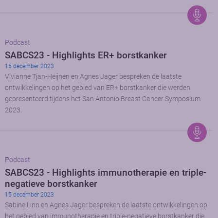
Podcast
SABCS23 - Highlights ER+ borstkanker
15 december 2023
Vivianne Tjan-Heijnen en Agnes Jager bespreken de laatste
ontwikkelingen op het gebied van ER+ borstkanker die werden
gepresenteerd tijdens het San Antonio Breast Cancer Symposium
2023.
Podcast
SABCS23 - Highlights immunotherapie en triple-
negatieve borstkanker
15 december 2023
Sabine Linn en Agnes Jager bespreken de laatste ontwikkelingen op
het gebied van immunotherapie en triple-negatieve borstkanker die