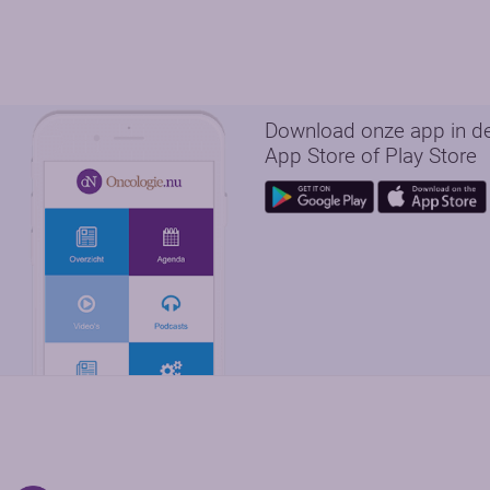
Download onze app in d
App Store of Play Store