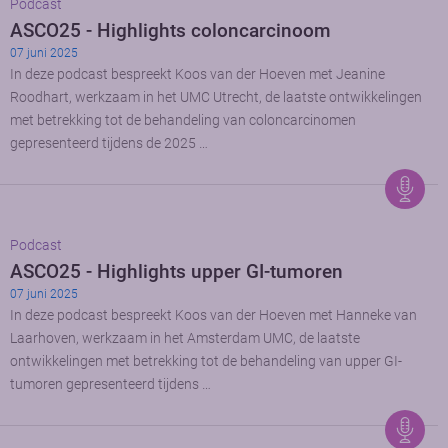
Podcast
ASCO25 - Highlights coloncarcinoom
07 juni 2025
In deze podcast bespreekt Koos van der Hoeven met Jeanine
Roodhart, werkzaam in het UMC Utrecht, de laatste ontwikkelingen
met betrekking tot de behandeling van coloncarcinomen
gepresenteerd tijdens de 2025 …
Podcast
ASCO25 - Highlights upper GI-tumoren
07 juni 2025
In deze podcast bespreekt Koos van der Hoeven met Hanneke van
Laarhoven, werkzaam in het Amsterdam UMC, de laatste
ontwikkelingen met betrekking tot de behandeling van upper GI-
tumoren gepresenteerd tijdens …