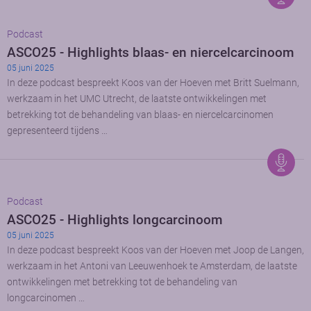
Podcast
ASCO25 - Highlights blaas- en niercelcarcinoom
05 juni 2025
In deze podcast bespreekt Koos van der Hoeven met Britt Suelmann,
werkzaam in het UMC Utrecht, de laatste ontwikkelingen met
betrekking tot de behandeling van blaas- en niercelcarcinomen
gepresenteerd tijdens …
Podcast
ASCO25 - Highlights longcarcinoom
05 juni 2025
In deze podcast bespreekt Koos van der Hoeven met Joop de Langen,
werkzaam in het Antoni van Leeuwenhoek te Amsterdam, de laatste
ontwikkelingen met betrekking tot de behandeling van
longcarcinomen …