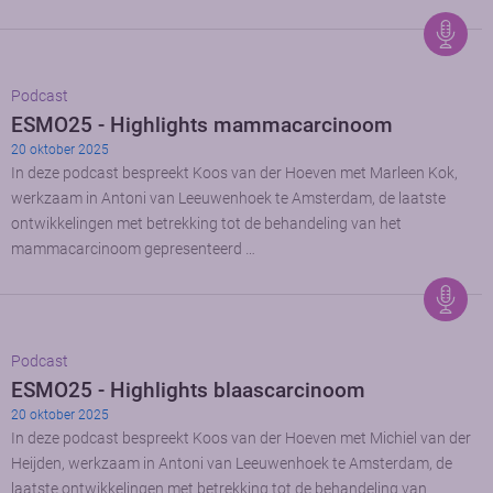
Podcast
ESMO25 - Highlights mammacarcinoom
20 oktober 2025
In deze podcast bespreekt Koos van der Hoeven met Marleen Kok,
werkzaam in Antoni van Leeuwenhoek te Amsterdam, de laatste
ontwikkelingen met betrekking tot de behandeling van het
mammacarcinoom gepresenteerd …
Podcast
ESMO25 - Highlights blaascarcinoom
20 oktober 2025
In deze podcast bespreekt Koos van der Hoeven met Michiel van der
Heijden, werkzaam in Antoni van Leeuwenhoek te Amsterdam, de
laatste ontwikkelingen met betrekking tot de behandeling van