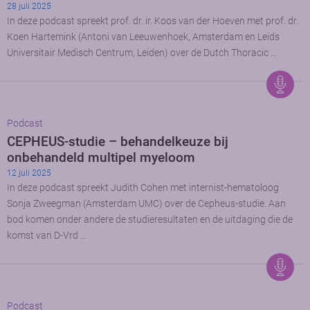
28 juli 2025
In deze podcast spreekt prof. dr. ir. Koos van der Hoeven met prof. dr.
Koen Hartemink (Antoni van Leeuwenhoek, Amsterdam en Leids
Universitair Medisch Centrum, Leiden) over de Dutch Thoracic …
Podcast
CEPHEUS-studie – behandelkeuze bij
onbehandeld multipel myeloom
12 juli 2025
In deze podcast spreekt Judith Cohen met internist-hematoloog
Sonja Zweegman (Amsterdam UMC) over de Cepheus-studie. Aan
bod komen onder andere de studieresultaten en de uitdaging die de
komst van D-Vrd …
Podcast