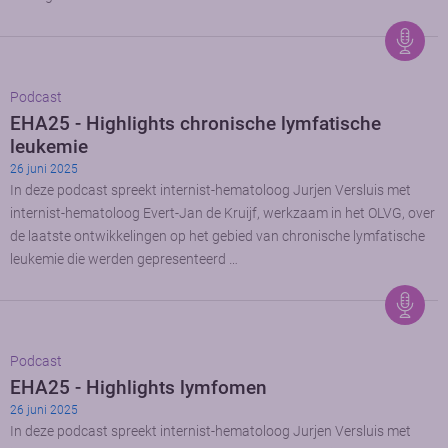
Podcast
EHA25 - Highlights chronische lymfatische
leukemie
26 juni 2025
In deze podcast spreekt internist-hematoloog Jurjen Versluis met
internist-hematoloog Evert-Jan de Kruijf, werkzaam in het OLVG, over
de laatste ontwikkelingen op het gebied van chronische lymfatische
leukemie die werden gepresenteerd …
Podcast
EHA25 - Highlights lymfomen
26 juni 2025
In deze podcast spreekt internist-hematoloog Jurjen Versluis met