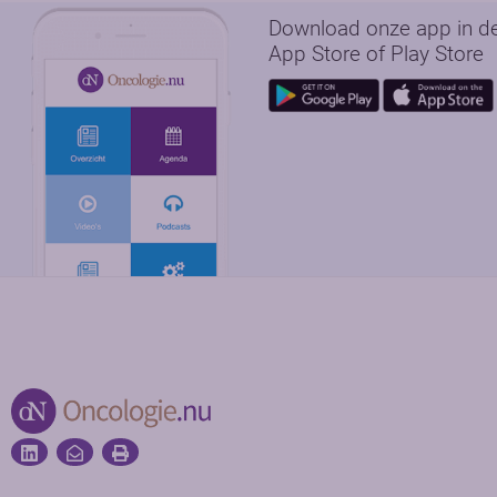
Download onze app in d
App Store of Play Store