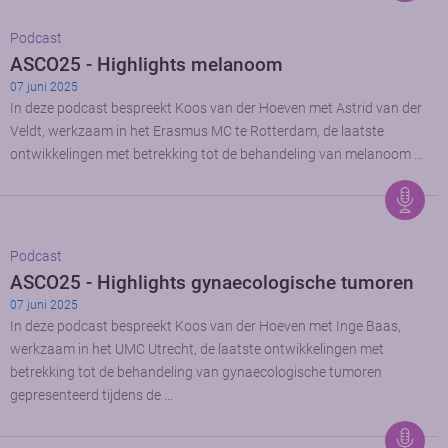
Podcast
ASCO25 - Highlights melanoom
07 juni 2025
In deze podcast bespreekt Koos van der Hoeven met Astrid van der
Veldt, werkzaam in het Erasmus MC te Rotterdam, de laatste
ontwikkelingen met betrekking tot de behandeling van melanoom …
Podcast
ASCO25 - Highlights gynaecologische tumoren
07 juni 2025
In deze podcast bespreekt Koos van der Hoeven met Inge Baas,
werkzaam in het UMC Utrecht, de laatste ontwikkelingen met
betrekking tot de behandeling van gynaecologische tumoren
gepresenteerd tijdens de …