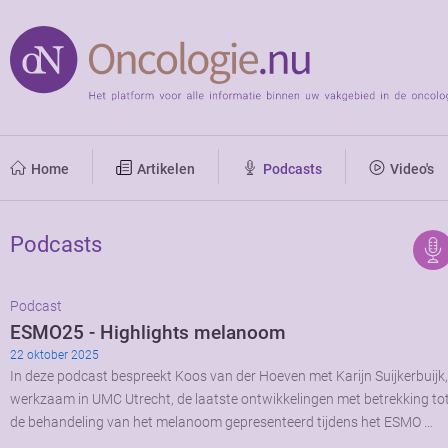
Home
Artikelen
Podcasts
Video's
Podcasts
Podcast
ESMO25 - Highlights melanoom
22 oktober 2025
In deze podcast bespreekt Koos van der Hoeven met Karijn Suijkerbuijk,
werkzaam in UMC Utrecht, de laatste ontwikkelingen met betrekking to
de behandeling van het melanoom gepresenteerd tijdens het ESMO …