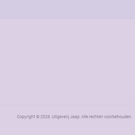
Copyright © 2026. Uitgeverij Jaap. Alle rechten voorbehouden.