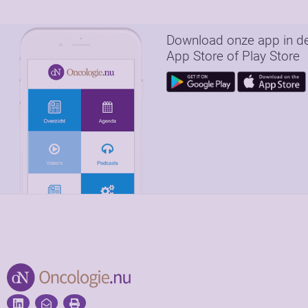
Download onze app in d
App Store of Play Store