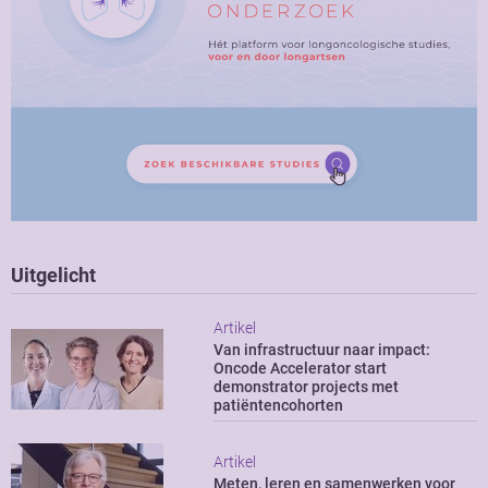
Uitgelicht
Artikel
Van infrastructuur naar impact:
Oncode Accelerator start
demonstrator projects met
patiëntencohorten
Artikel
Meten, leren en samenwerken voor