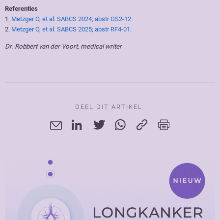
Referenties
1.
Metzger O, et al. SABCS 2024; abstr GS2-12.
2.
Metzger O, et al. SABCS 2025; abstr RF4-01.
Dr. Robbert van der Voort, medical writer
DEEL DIT ARTIKEL: