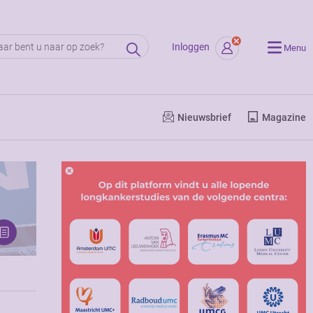
Inloggen
Menu
Nieuwsbrief
Magazine