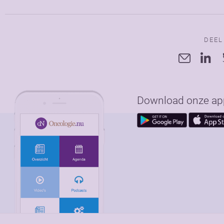
DEEL
Download onze app 