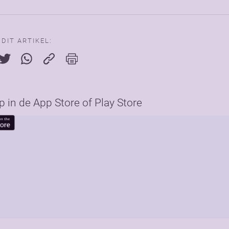
 DIT ARTIKEL:
in de App Store of Play Store