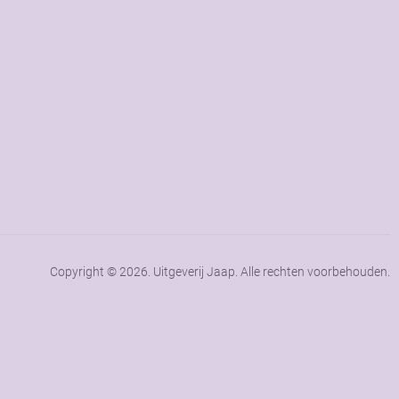
Copyright © 2026. Uitgeverij Jaap. Alle rechten voorbehouden.