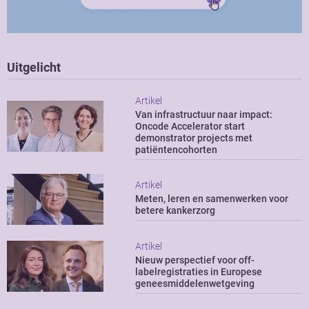
Uitgelicht
Artikel
Van infrastructuur naar impact:
Oncode Accelerator start
demonstrator projects met
patiëntencohorten
Artikel
Meten, leren en samenwerken voor
betere kankerzorg
Artikel
Nieuw perspectief voor off-
labelregistraties in Europese
geneesmiddelenwetgeving