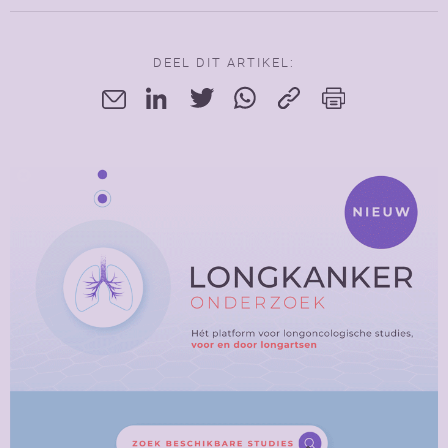
DEEL DIT ARTIKEL: