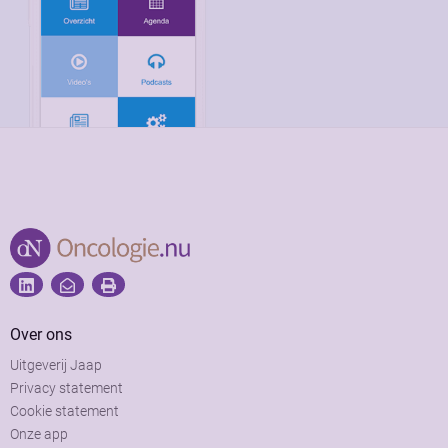
Over ons
Uitgeverij Jaap
Privacy statement
Cookie statement
Onze app