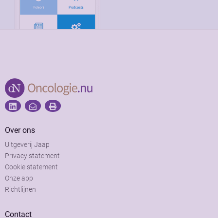
Over ons
Uitgeverij Jaap
Privacy statement
Cookie statement
Onze app
Richtlijnen
Contact