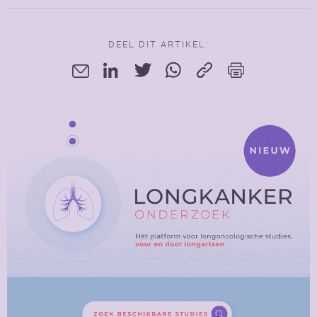
DEEL DIT ARTIKEL: