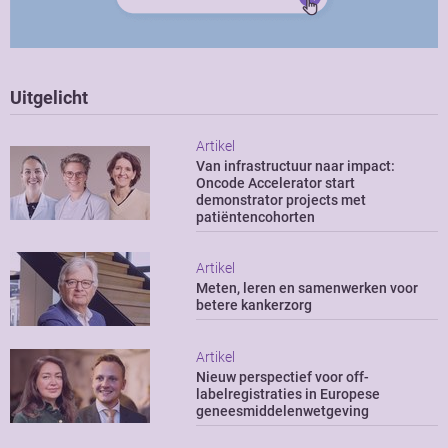
Uitgelicht
Artikel
Van infrastructuur naar impact:
Oncode Accelerator start
demonstrator projects met
patiëntencohorten
Artikel
Meten, leren en samenwerken voor
betere kankerzorg
Artikel
Nieuw perspectief voor off-
labelregistraties in Europese
geneesmiddelenwetgeving