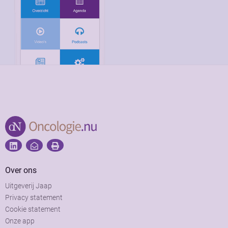
Over ons
Uitgeverij Jaap
Privacy statement
Cookie statement
Onze app