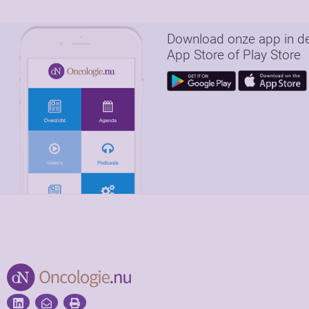
Download onze app in d
App Store of Play Store