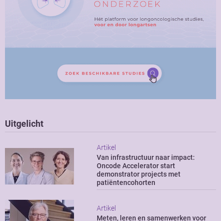
Uitgelicht
Artikel
Van infrastructuur naar impact:
Oncode Accelerator start
demonstrator projects met
patiëntencohorten
Artikel
Meten, leren en samenwerken voor