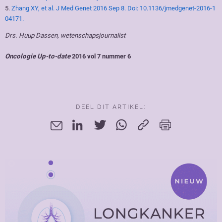
5.
Zhang XY, et al. J Med Genet 2016 Sep 8. Doi: 10.1136/jmedgenet-2016-1
04171.
Drs. Huup Dassen, wetenschapsjournalist
Oncologie Up-to-date
2016 vol 7 nummer 6
DEEL DIT ARTIKEL: