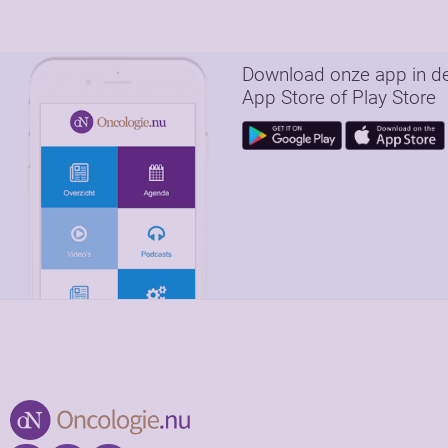
Download onze app in d
App Store of Play Store