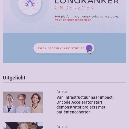
Uitgelicht
Artikel
Van infrastructuur naar impact:
Oncode Accelerator start
demonstrator projects met
patiëntencohorten
Artikel