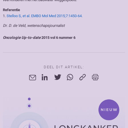
Referentie
1.
Stelloo S, et al. EMBO Mol Med 2015;7:1450-64.
Dr. D. de Veld, wetenschapsjournalist
Oncologie Up-to-date
2015 vol 6 nummer 6
DEEL DIT ARTIKEL: