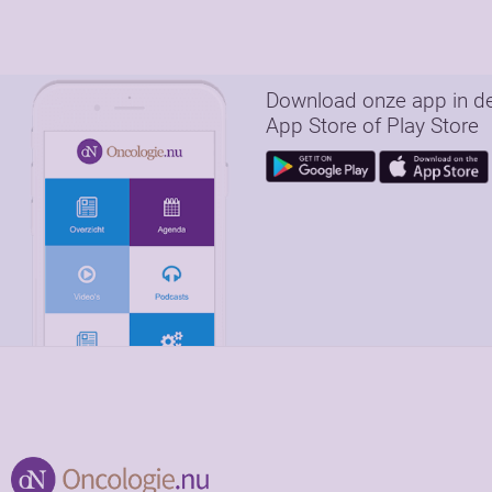
Download onze app in d
App Store of Play Store