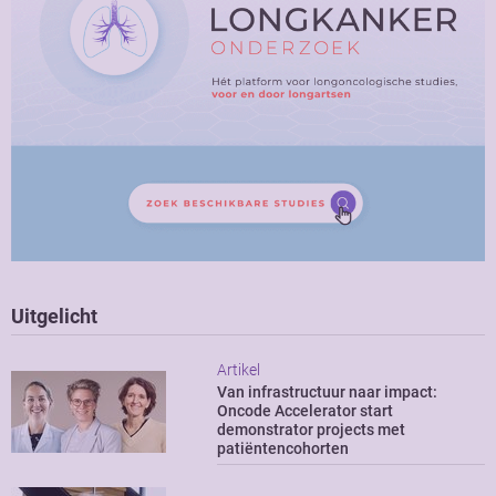
Uitgelicht
Artikel
Van infrastructuur naar impact:
Oncode Accelerator start
demonstrator projects met
patiëntencohorten