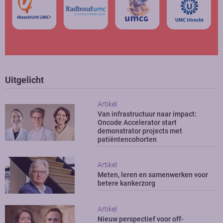
Uitgelicht
Artikel
Van infrastructuur naar impact:
Oncode Accelerator start
demonstrator projects met
patiëntencohorten
Artikel
Meten, leren en samenwerken voor
betere kankerzorg
Artikel
Nieuw perspectief voor off-