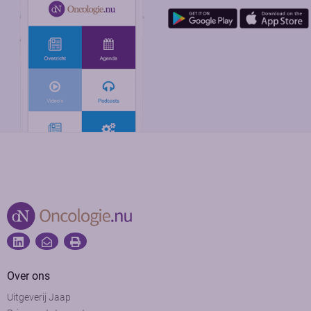
Over ons
Uitgeverij Jaap