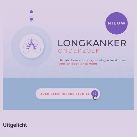
Uitgelicht