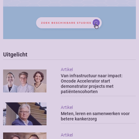
Uitgelicht
Artikel
Van infrastructuur naar impact:
Oncode Accelerator start
demonstrator projects met
patiëntencohorten
Artikel
Meten, leren en samenwerken voor
betere kankerzorg
Artikel