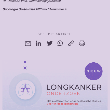
Dr. Diana de Veld, wetenschapsjournalist
Oncologie Up-to-date
2025 vol 16 nummer 4
DEEL DIT ARTIKEL: