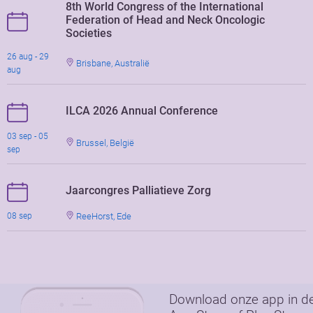
8th World Congress of the International
Federation of Head and Neck Oncologic
Societies
26 aug - 29
Brisbane, Australië
aug
ILCA 2026 Annual Conference
03 sep - 05
Brussel, België
sep
Jaarcongres Palliatieve Zorg
ReeHorst, Ede
08 sep
Download onze app in d