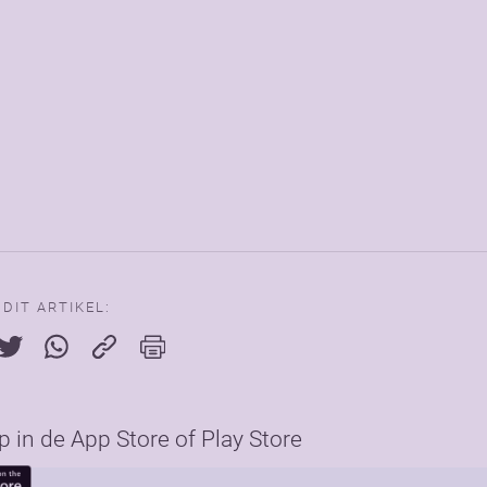
 DIT ARTIKEL:
in de App Store of Play Store