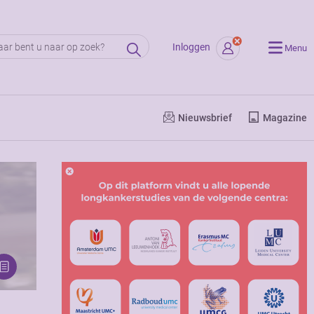
Inloggen
Menu
Nieuwsbrief
Magazine