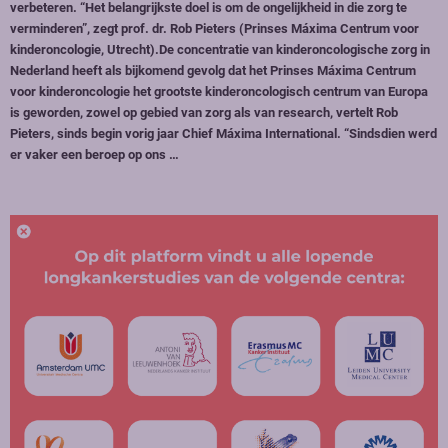
verbeteren. “Het belangrijkste doel is om de ongelijkheid in die zorg te
verminderen”, zegt prof. dr. Rob Pieters (Prinses Máxima Centrum voor
kinderoncologie, Utrecht).De concentratie van kinderoncologische zorg in
Nederland heeft als bijkomend gevolg dat het Prinses Máxima Centrum
voor kinderoncologie het grootste kinderoncologisch centrum van Europa
is geworden, zowel op gebied van zorg als van research, vertelt Rob
Pieters, sinds begin vorig jaar Chief Máxima International. “Sindsdien werd
er vaker een beroep op ons …