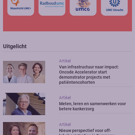
Uitgelicht
Artikel
Van infrastructuur naar impact:
Oncode Accelerator start
demonstrator projects met
patiëntencohorten
Artikel
Meten, leren en samenwerken voor
betere kankerzorg
Artikel
Nieuw perspectief voor off-