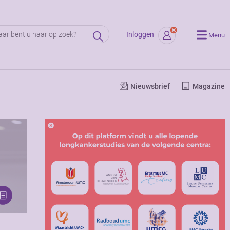
Inloggen
Menu
Nieuwsbrief
Magazine