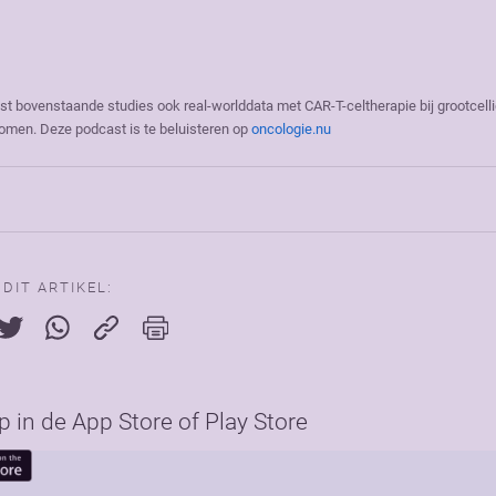
st bovenstaande studies ook real-worlddata met CAR-T-celtherapie bij grootcelli
fomen. Deze podcast is te beluisteren op
oncologie.nu
 DIT ARTIKEL:
in de App Store of Play Store