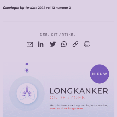
Oncologie Up-to-date
2022 vol 13 nummer 3
DEEL DIT ARTIKEL: