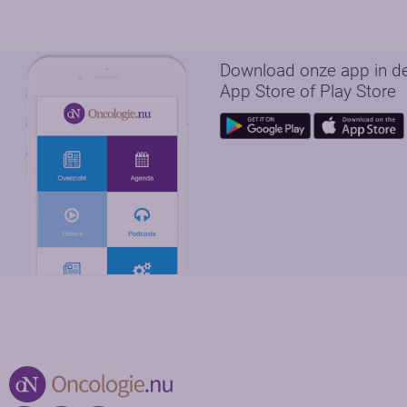
Download onze app in d
App Store of Play Store