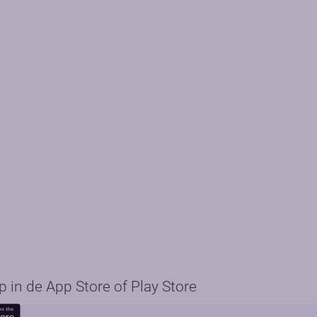
in de App Store of Play Store