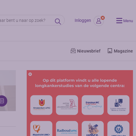
Inloggen
Menu
Nieuwsbrief
Magazine