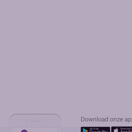
Download onze app 