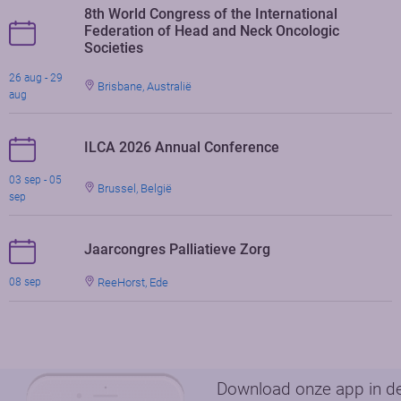
8th World Congress of the International
Federation of Head and Neck Oncologic
Societies
26 aug - 29
Brisbane, Australië
aug
ILCA 2026 Annual Conference
03 sep - 05
Brussel, België
sep
Jaarcongres Palliatieve Zorg
ReeHorst, Ede
08 sep
Download onze app in d