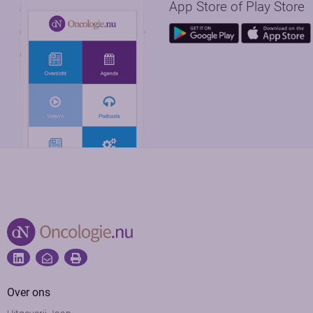
App Store of Play Store
Over ons