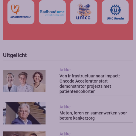
Uitgelicht
Artikel
Van infrastructuur naar impact:
Oncode Accelerator start
demonstrator projects met
patiëntencohorten
Artikel
Meten, leren en samenwerken voor
betere kankerzorg
Artikel