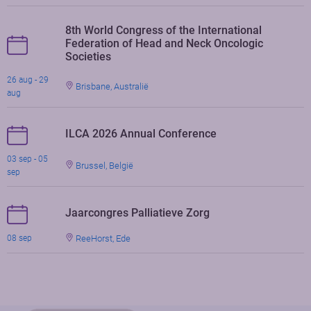
8th World Congress of the International
Federation of Head and Neck Oncologic
Societies
26 aug - 29
Brisbane, Australië
aug
ILCA 2026 Annual Conference
03 sep - 05
Brussel, België
sep
Jaarcongres Palliatieve Zorg
ReeHorst, Ede
08 sep