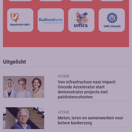
Uitgelicht
Artikel
Van infrastructuur naar impact:
Oncode Accelerator start
demonstrator projects met
patiëntencohorten
Artikel
Meten, leren en samenwerken voor
betere kankerzorg