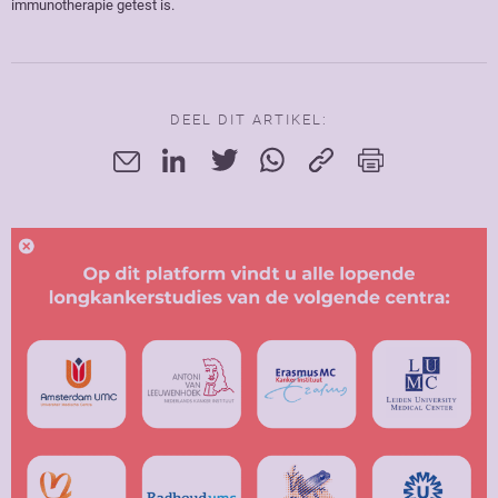
immunotherapie getest is.
DEEL DIT ARTIKEL: