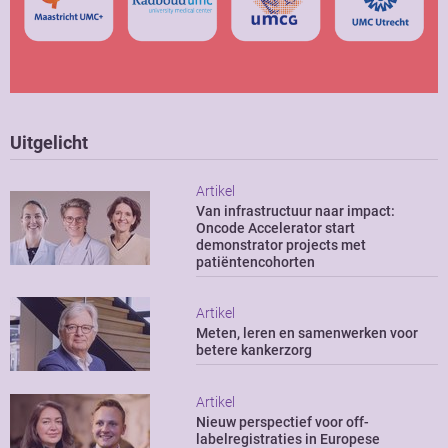
Uitgelicht
Artikel
Van infrastructuur naar impact:
Oncode Accelerator start
demonstrator projects met
patiëntencohorten
Artikel
Meten, leren en samenwerken voor
betere kankerzorg
Artikel
Nieuw perspectief voor off-
labelregistraties in Europese