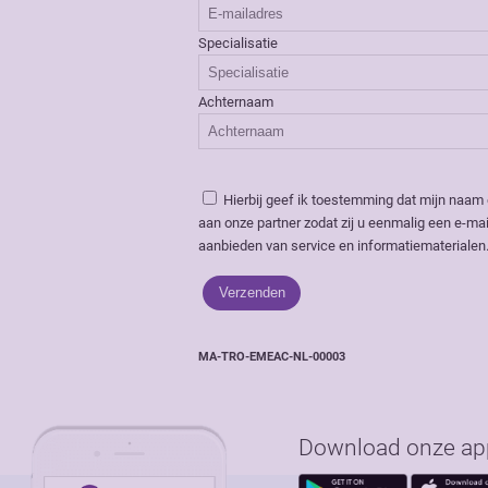
Specialisatie
Achternaam
Hierbij geef ik toestemming dat mijn naam
aan onze partner zodat zij u eenmalig een e-mai
aanbieden van service en informatiematerialen
MA-TRO-EMEAC-NL-00003
Download onze app 