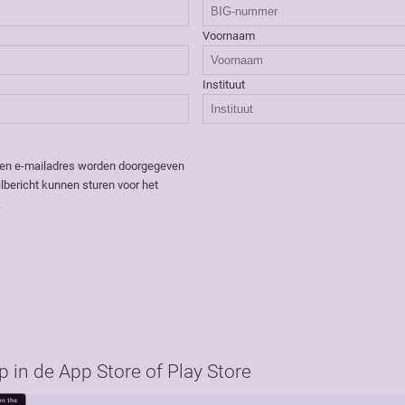
Voornaam
Instituut
 en e-mailadres worden doorgegeven
lbericht kunnen sturen voor het
.
in de App Store of Play Store