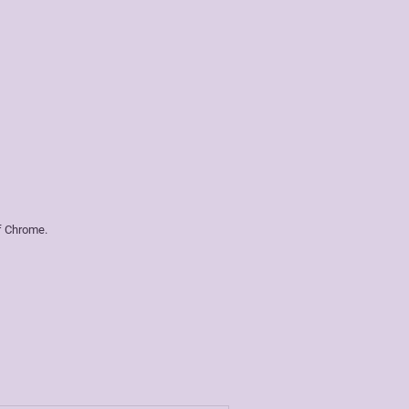
f Chrome.