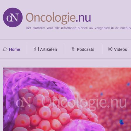
Home
Artikelen
Podcasts
Video's