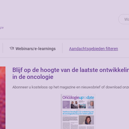
Webinars/e-learnings
Aandachtsgebieden filteren
Blijf op de hoogte van de laatste ontwikkel
in de oncologie
Abonneer u kosteloos op het magazine en nieuwsbrief of download onz