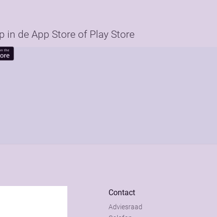
in de App Store of Play Store
Contact
Adviesraad