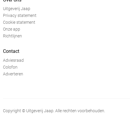
Uitgeverij Jaap
Privacy statement
Cookie statement
Onze app
Richtlijnen
Contact
Adviesraad
Colofon
Adverteren
Copyright © Uitgeverij Jaap. Alle rechten voorbehouden.